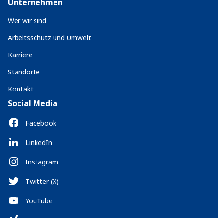
Unternehmen
Wer wir sind
Arbeitsschutz und Umwelt
Karriere
Standorte
Kontakt
Social Media
Facebook
LinkedIn
Instagram
Twitter (X)
YouTube