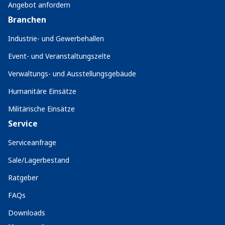
Angebot anfordern
Branchen
Industrie- und Gewerbehallen
Event- und Veranstaltungszelte
Verwaltungs- und Ausstellungsgebäude
Humanitäre Einsätze
Militärische Einsätze
Service
Serviceanfrage
Sale/Lagerbestand
Ratgeber
FAQs
Downloads