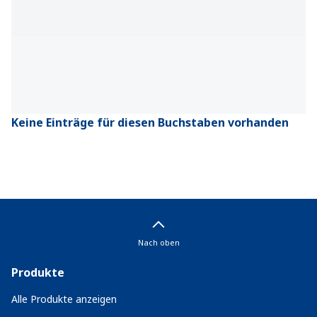
Keine Einträge für diesen Buchstaben vorhanden
Nach oben
Produkte
Alle Produkte anzeigen