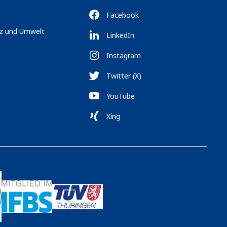
Facebook
tz und Umwelt
LinkedIn
Instagram
Twitter (X)
YouTube
Xing