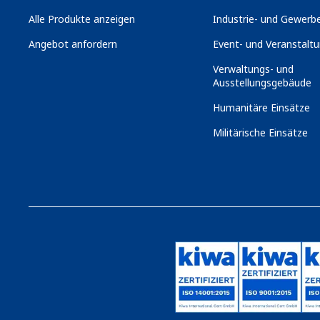
Alle Produkte anzeigen
Industrie- und Gewerbe
Angebot anfordern
Event- und Veranstaltu
Verwaltungs- und
Ausstellungsgebäude
Humanitäre Einsätze
Militärische Einsätze