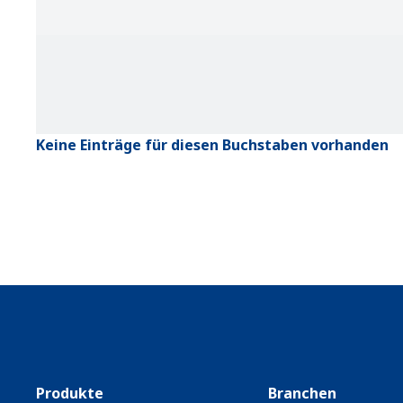
Keine Einträge für diesen Buchstaben vorhanden
Produkte
Branchen