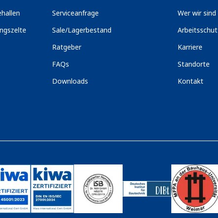
hallen
Serviceanfrage
Wer wir sind
ngszelte
Sale/Lagerbestand
Arbeitsschu
Ratgeber
Karriere
FAQs
Standorte
Downloads
Kontakt