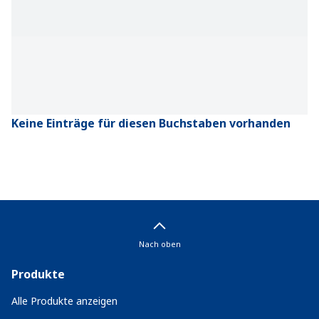
Keine Einträge für diesen Buchstaben vorhanden
Nach oben
Produkte
Alle Produkte anzeigen