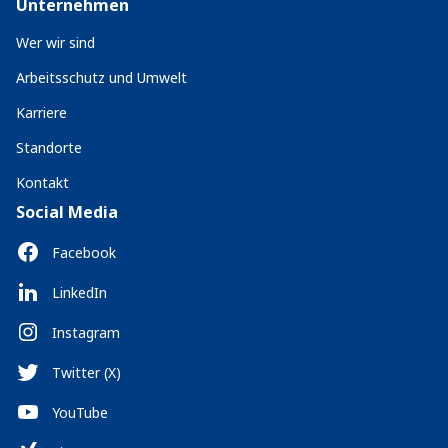
Unternehmen
Wer wir sind
Arbeitsschutz und Umwelt
Karriere
Standorte
Kontakt
Social Media
Facebook
LinkedIn
Instagram
Twitter (X)
YouTube