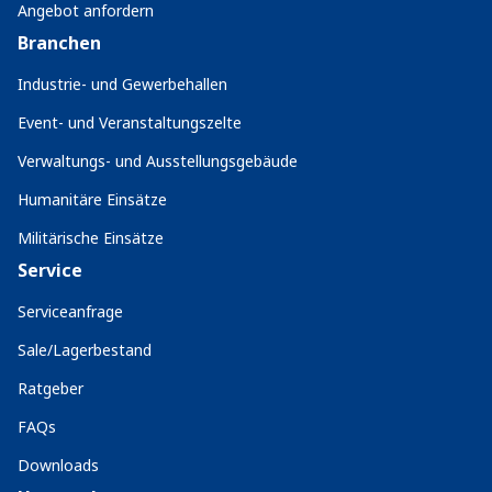
Angebot anfordern
Branchen
Industrie- und Gewerbehallen
Event- und Veranstaltungszelte
Verwaltungs- und Ausstellungsgebäude
Humanitäre Einsätze
Militärische Einsätze
Service
Serviceanfrage
Sale/Lagerbestand
Ratgeber
FAQs
Downloads