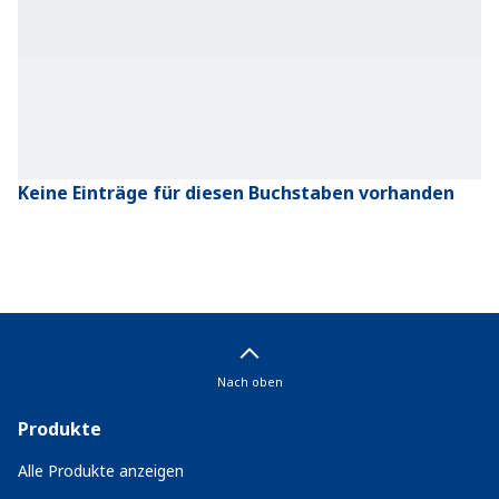
Keine Einträge für diesen Buchstaben vorhanden
Nach oben
Produkte
Alle Produkte anzeigen