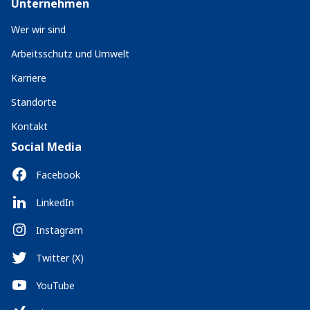
Unternehmen
Wer wir sind
Arbeitsschutz und Umwelt
Karriere
Standorte
Kontakt
Social Media
Facebook
LinkedIn
Instagram
Twitter (X)
YouTube