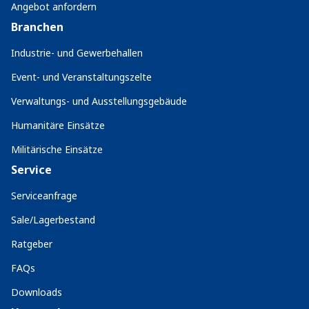
Angebot anfordern
Branchen
Industrie- und Gewerbehallen
Event- und Veranstaltungszelte
Verwaltungs- und Ausstellungsgebäude
Humanitäre Einsätze
Militärische Einsätze
Service
Serviceanfrage
Sale/Lagerbestand
Ratgeber
FAQs
Downloads