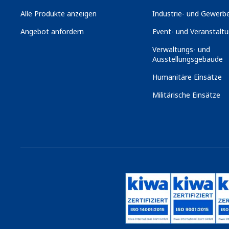
Alle Produkte anzeigen
Industrie- und Gewerbe
Angebot anfordern
Event- und Veranstaltu
Verwaltungs- und
Ausstellungsgebäude
Humanitäre Einsätze
Militärische Einsätze