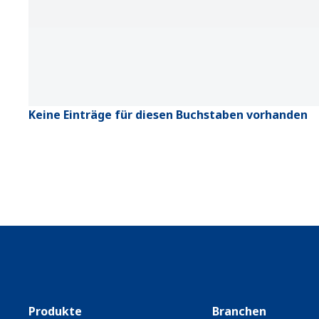
Keine Einträge für diesen Buchstaben vorhanden
Produkte
Branchen