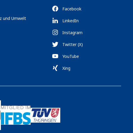
Facebook
tz und Umwelt
LinkedIn
Instagram
Twitter (X)
YouTube
Xing