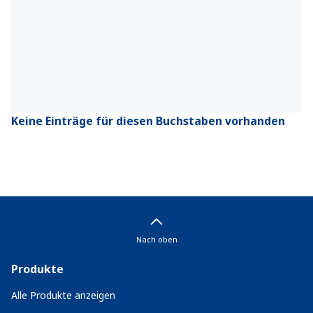
Keine Einträge für diesen Buchstaben vorhanden
Nach oben
Produkte
Alle Produkte anzeigen