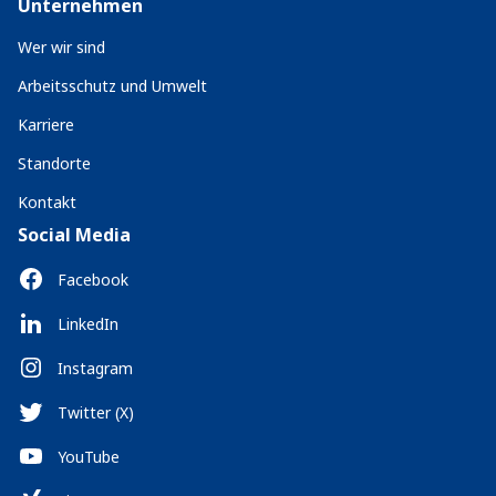
Unternehmen
Wer wir sind
Arbeitsschutz und Umwelt
Karriere
Standorte
Kontakt
Social Media
Facebook
LinkedIn
Instagram
Twitter (X)
YouTube