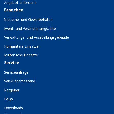
Angebot anfordern
Branchen
Industrie- und Gewerbehallen
Event- und Veranstaltungszelte
Verwaltungs- und Ausstellungsgebäude
Humanitäre Einsätze
Militärische Einsätze
Service
Serviceanfrage
Sale/Lagerbestand
Ratgeber
FAQs
Downloads