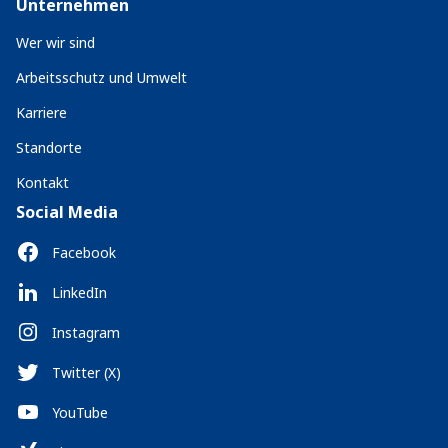
Unternehmen
Wer wir sind
Arbeitsschutz und Umwelt
Karriere
Standorte
Kontakt
Social Media
Facebook
LinkedIn
Instagram
Twitter (X)
YouTube