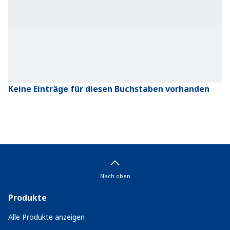
Keine Einträge für diesen Buchstaben vorhanden
Nach oben
Produkte
Alle Produkte anzeigen