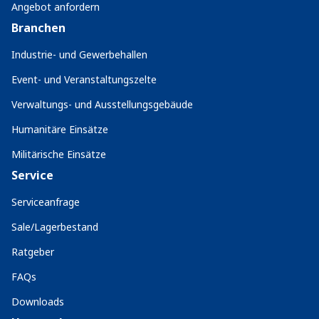
Angebot anfordern
Branchen
Industrie- und Gewerbehallen
Event- und Veranstaltungszelte
Verwaltungs- und Ausstellungsgebäude
Humanitäre Einsätze
Militärische Einsätze
Service
Serviceanfrage
Sale/Lagerbestand
Ratgeber
FAQs
Downloads