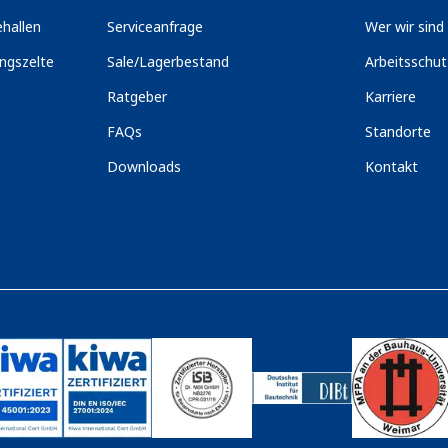
hallen
Serviceanfrage
Wer wir sind
ngszelte
Sale/Lagerbestand
Arbeitsschu
Ratgeber
Karriere
FAQs
Standorte
Downloads
Kontakt