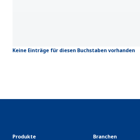
Keine Einträge für diesen Buchstaben vorhanden
Produkte
Branchen