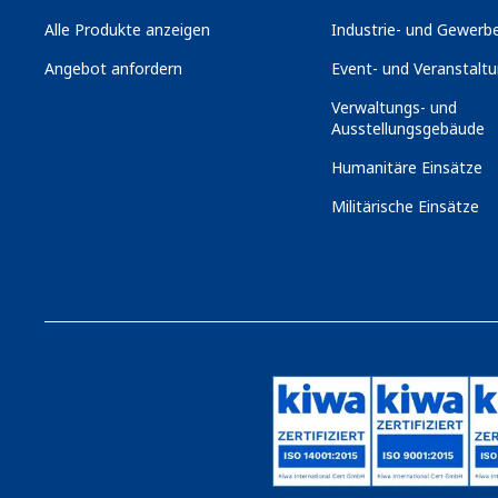
Alle Produkte anzeigen
Industrie- und Gewerbe
Angebot anfordern
Event- und Veranstaltu
Verwaltungs- und
Ausstellungsgebäude
Humanitäre Einsätze
Militärische Einsätze