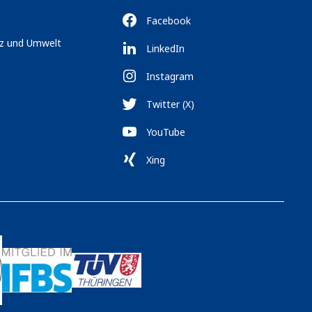
Facebook
tz und Umwelt
LinkedIn
Instagram
Twitter (X)
YouTube
Xing