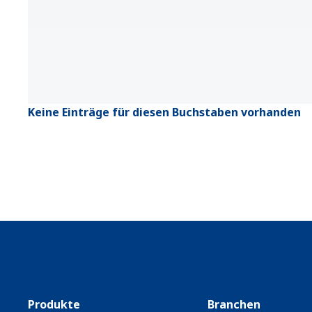
Keine Einträge für diesen Buchstaben vorhanden
Produkte
Branchen