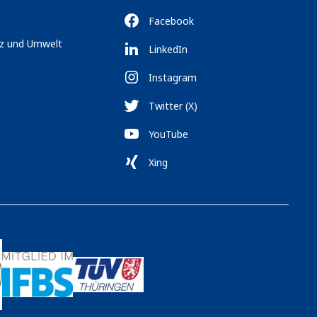
Facebook
tz und Umwelt
LinkedIn
Instagram
Twitter (X)
YouTube
Xing