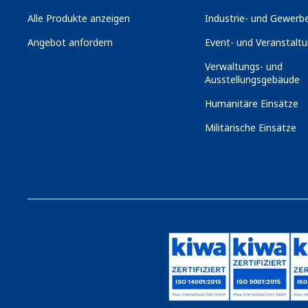
Alle Produkte anzeigen
Industrie- und Gewerbe
Angebot anfordern
Event- und Veranstaltu
Verwaltungs- und
Ausstellungsgebäude
Humanitäre Einsätze
Militärische Einsätze