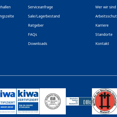
hallen
Serviceanfrage
Wer wir sind
ngszelte
Sale/Lagerbestand
Arbeitsschu
Ratgeber
Karriere
FAQs
Standorte
Downloads
Kontakt