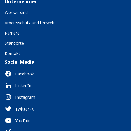
Unternehmen
Wer wir sind
Arbeitsschutz und Umwelt
Karriere
Standorte
Kontakt
Social Media
Facebook
LinkedIn
Instagram
Twitter (X)
YouTube