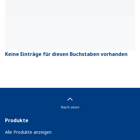
Keine Einträge für diesen Buchstaben vorhanden
Nach oben
Produkte
Alle Produkte anzeigen