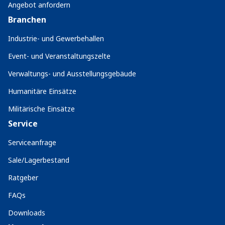
Angebot anfordern
Branchen
Industrie- und Gewerbehallen
Event- und Veranstaltungszelte
Verwaltungs- und Ausstellungsgebäude
Humanitäre Einsätze
Militärische Einsätze
Service
Serviceanfrage
Sale/Lagerbestand
Ratgeber
FAQs
Downloads