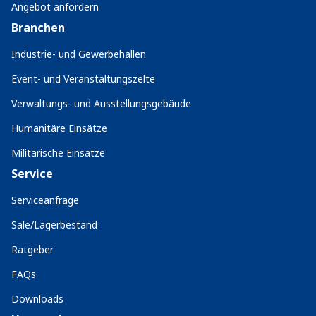
Angebot anfordern
Branchen
Industrie- und Gewerbehallen
Event- und Veranstaltungszelte
Verwaltungs- und Ausstellungsgebäude
Humanitäre Einsätze
Militärische Einsätze
Service
Serviceanfrage
Sale/Lagerbestand
Ratgeber
FAQs
Downloads