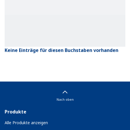
Keine Einträge für diesen Buchstaben vorhanden
Nach oben
Produkte
Alle Produkte anzeigen