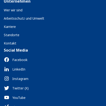
Unternehmen
Wer wir sind
Arbeitsschutz und Umwelt
Karriere
Standorte
Kontakt
Social Media
Facebook
LinkedIn
Instagram
Twitter (X)
YouTube