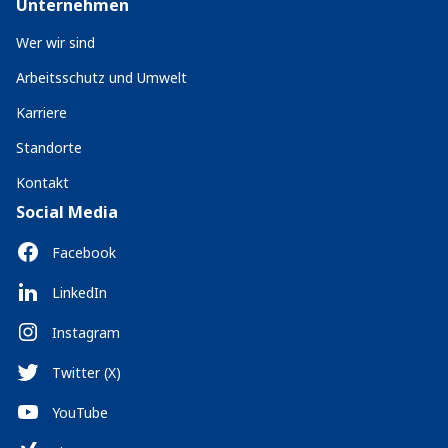
Unternehmen
Wer wir sind
Arbeitsschutz und Umwelt
Karriere
Standorte
Kontakt
Social Media
Facebook
LinkedIn
Instagram
Twitter (X)
YouTube