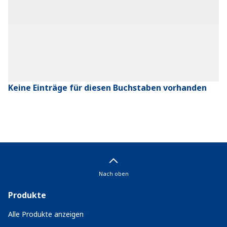
Keine Einträge für diesen Buchstaben vorhanden
Nach oben
Produkte
Alle Produkte anzeigen