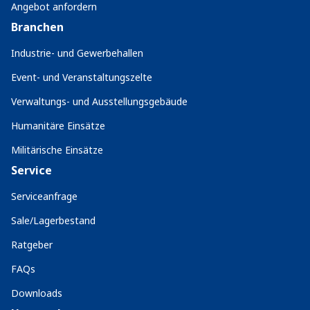
Angebot anfordern
Branchen
Industrie- und Gewerbehallen
Event- und Veranstaltungszelte
Verwaltungs- und Ausstellungsgebäude
Humanitäre Einsätze
Militärische Einsätze
Service
Serviceanfrage
Sale/Lagerbestand
Ratgeber
FAQs
Downloads