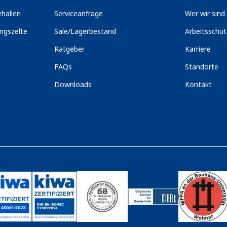
hallen
Serviceanfrage
Wer wir sind
ngszelte
Sale/Lagerbestand
Arbeitsschu
Ratgeber
Karriere
FAQs
Standorte
Downloads
Kontakt