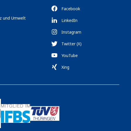
Facebook
tz und Umwelt
LinkedIn
Instagram
Twitter (X)
YouTube
Xing