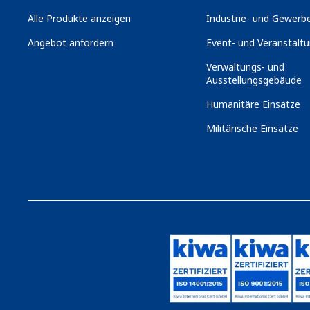
Alle Produkte anzeigen
Industrie- und Gewerbe
Angebot anfordern
Event- und Veranstaltu
Verwaltungs- und
Ausstellungsgebäude
Humanitäre Einsätze
Militärische Einsätze