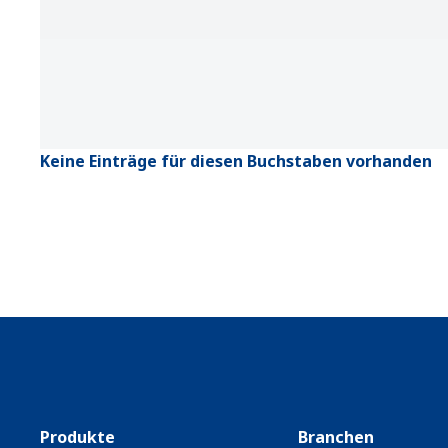
Keine Einträge für diesen Buchstaben vorhanden
Produkte
Branchen