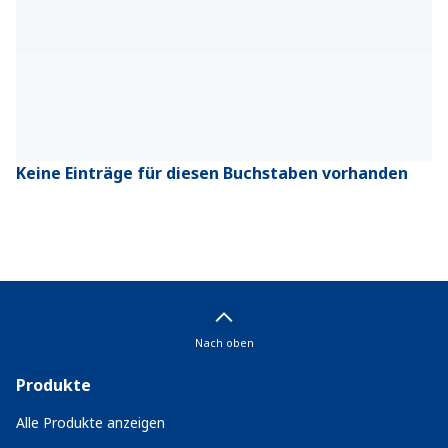
Keine Einträge für diesen Buchstaben vorhanden
Nach oben
Produkte
Alle Produkte anzeigen