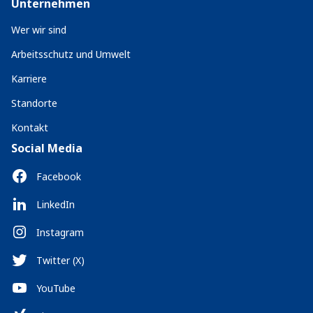
Unternehmen
Wer wir sind
Arbeitsschutz und Umwelt
Karriere
Standorte
Kontakt
Social Media
Facebook
LinkedIn
Instagram
Twitter (X)
YouTube