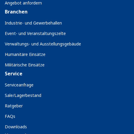
Angebot anfordern
Branchen
Industrie- und Gewerbehallen
Event- und Veranstaltungszelte
Verwaltungs- und Ausstellungsgebäude
Humanitäre Einsätze
Militärische Einsätze
Service
Serviceanfrage
Sale/Lagerbestand
Ratgeber
FAQs
Downloads