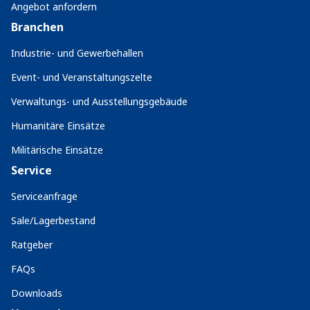
Angebot anfordern
Branchen
Industrie- und Gewerbehallen
Event- und Veranstaltungszelte
Verwaltungs- und Ausstellungsgebäude
Humanitäre Einsätze
Militärische Einsätze
Service
Serviceanfrage
Sale/Lagerbestand
Ratgeber
FAQs
Downloads