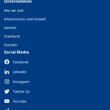
Unternehmen
Wer wir sind
Arbeitsschutz und Umwelt
Karriere
Standorte
Kontakt
Social Media
Facebook
LinkedIn
Instagram
Twitter (X)
YouTube