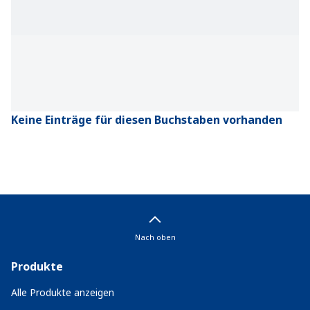
Keine Einträge für diesen Buchstaben vorhanden
Nach oben
Produkte
Alle Produkte anzeigen