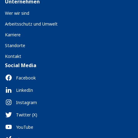
Unternehmen
Wer wir sind
Arbeitsschutz und Umwelt
Karriere
Standorte
Kontakt
Social Media
Facebook
LinkedIn
Instagram
Twitter (X)
YouTube