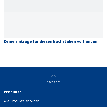
Keine Einträge für diesen Buchstaben vorhanden
Nach oben
Produkte
Alle Produkte anzeigen