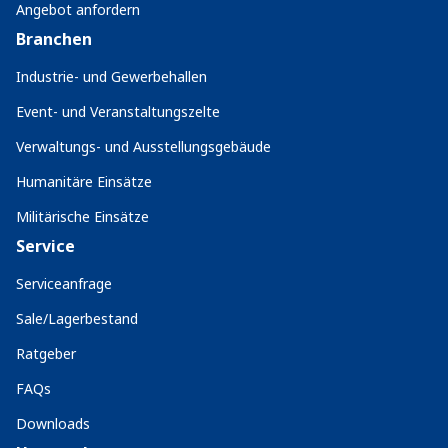
Angebot anfordern
Branchen
Industrie- und Gewerbehallen
Event- und Veranstaltungszelte
Verwaltungs- und Ausstellungsgebäude
Humanitäre Einsätze
Militärische Einsätze
Service
Serviceanfrage
Sale/Lagerbestand
Ratgeber
FAQs
Downloads