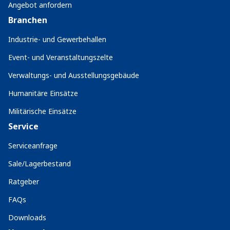
Angebot anfordern
Branchen
Industrie- und Gewerbehallen
Event- und Veranstaltungszelte
Verwaltungs- und Ausstellungsgebäude
Humanitäre Einsätze
Militärische Einsätze
Service
Serviceanfrage
Sale/Lagerbestand
Ratgeber
FAQs
Downloads