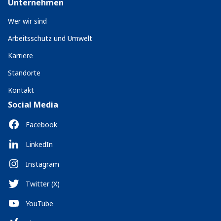
Unternehmen
Wer wir sind
Arbeitsschutz und Umwelt
Karriere
Standorte
Kontakt
Social Media
Facebook
LinkedIn
Instagram
Twitter (X)
YouTube