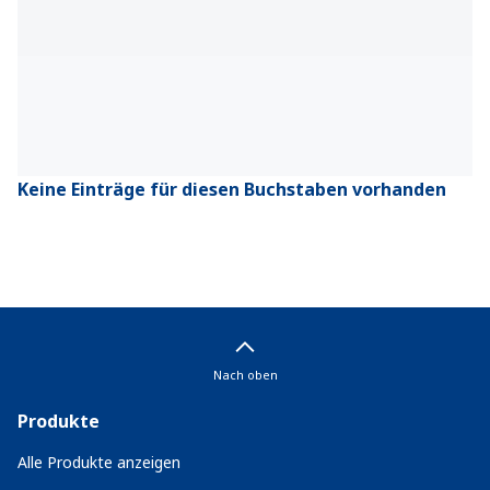
Keine Einträge für diesen Buchstaben vorhanden
Nach oben
Produkte
Alle Produkte anzeigen