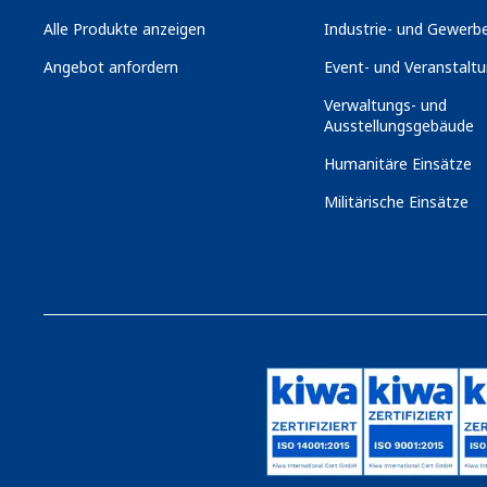
Alle Produkte anzeigen
Industrie- und Gewerbe
Angebot anfordern
Event- und Veranstaltu
Verwaltungs- und
Ausstellungsgebäude
Humanitäre Einsätze
Militärische Einsätze