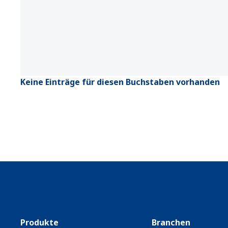
Keine Einträge für diesen Buchstaben vorhanden
Produkte
Branchen