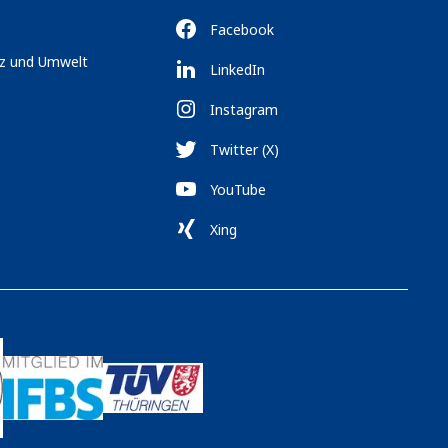
Facebook
tz und Umwelt
LinkedIn
Instagram
Twitter (X)
YouTube
Xing