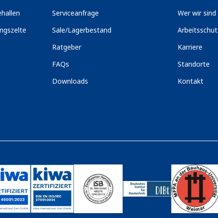
hallen
Serviceanfrage
Wer wir sind
ngszelte
Sale/Lagerbestand
Arbeitsschu
Ratgeber
Karriere
FAQs
Standorte
Downloads
Kontakt