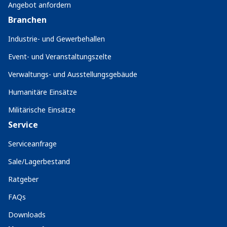
Angebot anfordern
Branchen
Industrie- und Gewerbehallen
Event- und Veranstaltungszelte
Verwaltungs- und Ausstellungsgebäude
Humanitäre Einsätze
Militärische Einsätze
Service
Serviceanfrage
Sale/Lagerbestand
Ratgeber
FAQs
Downloads