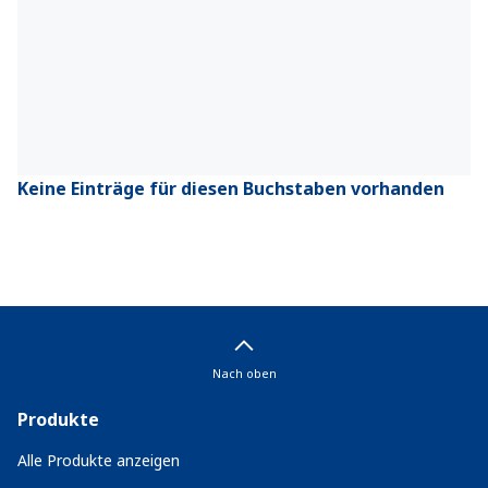
Keine Einträge für diesen Buchstaben vorhanden
Nach oben
Produkte
Alle Produkte anzeigen