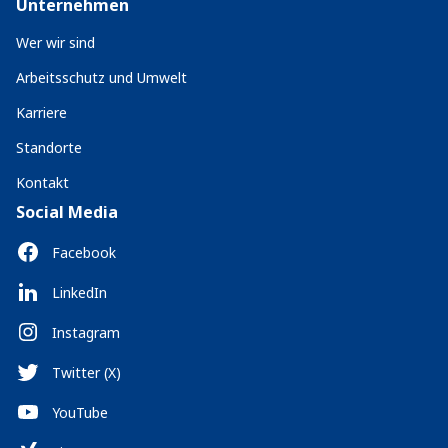
Unternehmen
Wer wir sind
Arbeitsschutz und Umwelt
Karriere
Standorte
Kontakt
Social Media
Facebook
LinkedIn
Instagram
Twitter (X)
YouTube