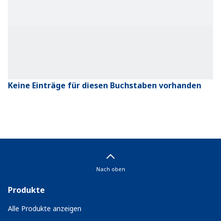
Keine Einträge für diesen Buchstaben vorhanden
Nach oben
Produkte
Alle Produkte anzeigen