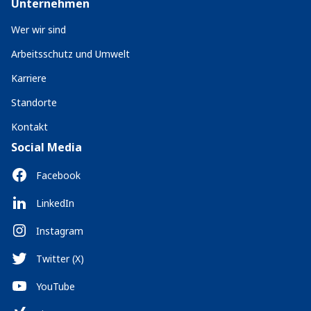
Unternehmen
Wer wir sind
Arbeitsschutz und Umwelt
Karriere
Standorte
Kontakt
Social Media
Facebook
LinkedIn
Instagram
Twitter (X)
YouTube