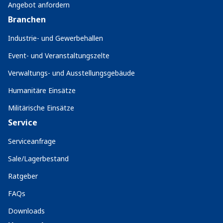
Angebot anfordern
Branchen
Industrie- und Gewerbehallen
Event- und Veranstaltungszelte
Verwaltungs- und Ausstellungsgebäude
Humanitäre Einsätze
Militärische Einsätze
Service
Serviceanfrage
Sale/Lagerbestand
Ratgeber
FAQs
Downloads