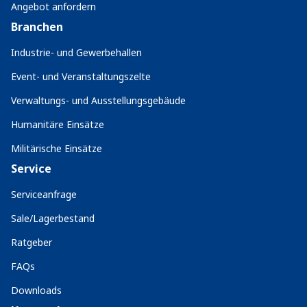
Angebot anfordern
Branchen
Industrie- und Gewerbehallen
Event- und Veranstaltungszelte
Verwaltungs- und Ausstellungsgebäude
Humanitäre Einsätze
Militärische Einsätze
Service
Serviceanfrage
Sale/Lagerbestand
Ratgeber
FAQs
Downloads