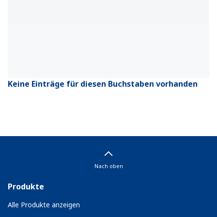
Keine Einträge für diesen Buchstaben vorhanden
Nach oben
Produkte
Alle Produkte anzeigen