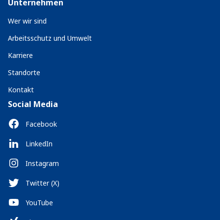
Unternehmen
Wer wir sind
Arbeitsschutz und Umwelt
Karriere
Standorte
Kontakt
Social Media
Facebook
LinkedIn
Instagram
Twitter (X)
YouTube