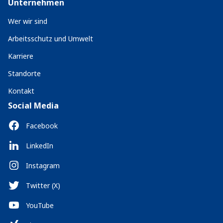
Unternehmen
Wer wir sind
Arbeitsschutz und Umwelt
Karriere
Standorte
Kontakt
Social Media
Facebook
LinkedIn
Instagram
Twitter (X)
YouTube