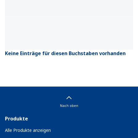
Keine Einträge für diesen Buchstaben vorhanden
Nach oben
Produkte
Alle Produkte anzeigen