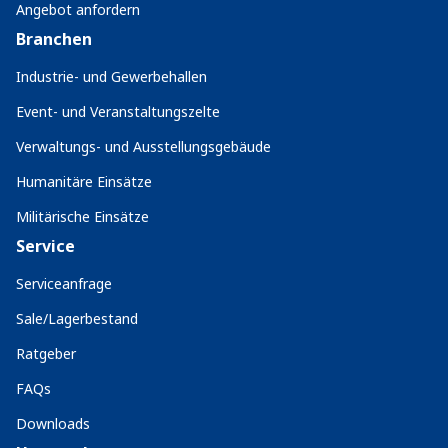
Angebot anfordern
Branchen
Industrie- und Gewerbehallen
Event- und Veranstaltungszelte
Verwaltungs- und Ausstellungsgebäude
Humanitäre Einsätze
Militärische Einsätze
Service
Serviceanfrage
Sale/Lagerbestand
Ratgeber
FAQs
Downloads