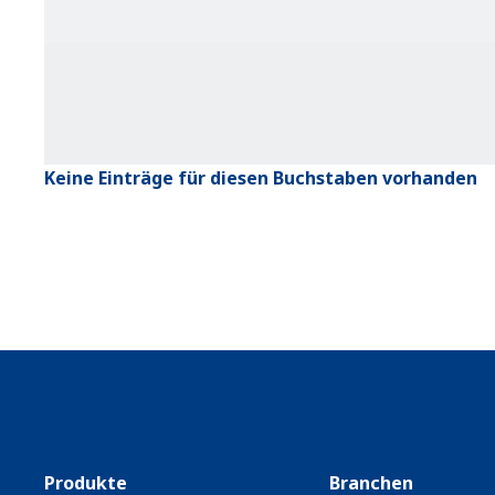
Keine Einträge für diesen Buchstaben vorhanden
Produkte
Branchen