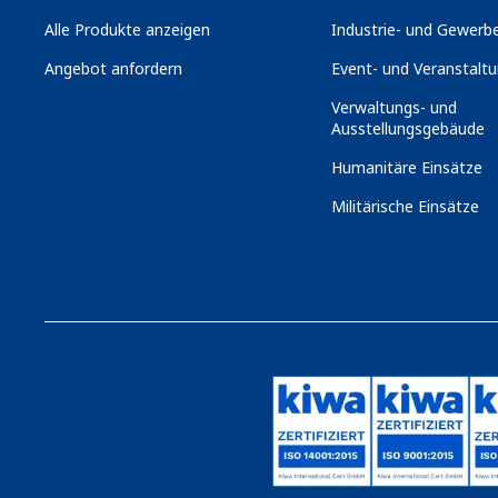
Alle Produkte anzeigen
Industrie- und Gewerbe
Angebot anfordern
Event- und Veranstaltu
Verwaltungs- und
Ausstellungsgebäude
Humanitäre Einsätze
Militärische Einsätze