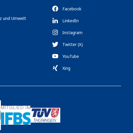
Facebook
tz und Umwelt
LinkedIn
Instagram
Twitter (X)
YouTube
Xing