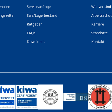
hallen
Serviceanfrage
Wer wir sind
ngszelte
Sale/Lagerbestand
Arbeitsschu
Ratgeber
Karriere
FAQs
Standorte
Downloads
Kontakt