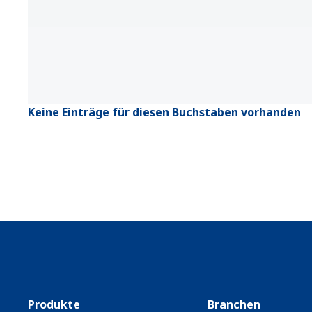
Keine Einträge für diesen Buchstaben vorhanden
Produkte
Branchen