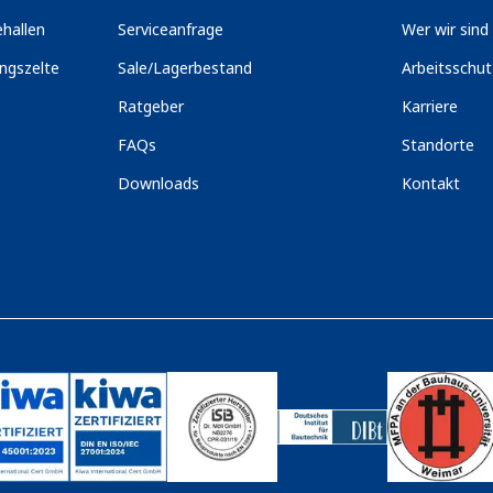
hallen
Serviceanfrage
Wer wir sind
ngszelte
Sale/Lagerbestand
Arbeitsschu
Ratgeber
Karriere
FAQs
Standorte
Downloads
Kontakt