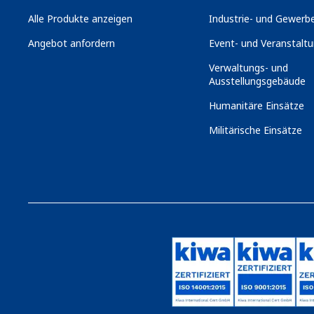
Alle Produkte anzeigen
Industrie- und Gewerbe
Angebot anfordern
Event- und Veranstaltu
Verwaltungs- und
Ausstellungsgebäude
Humanitäre Einsätze
Militärische Einsätze