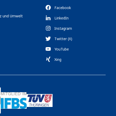
Facebook
tz und Umwelt
LinkedIn
Instagram
Twitter (X)
YouTube
Xing