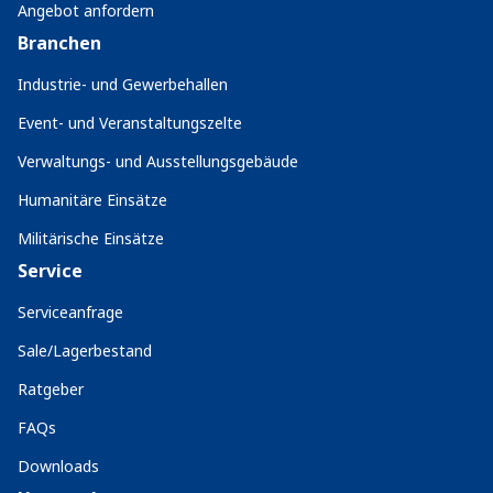
Angebot anfordern
Branchen
Industrie- und Gewerbehallen
Event- und Veranstaltungszelte
Verwaltungs- und Ausstellungsgebäude
Humanitäre Einsätze
Militärische Einsätze
Service
Serviceanfrage
Sale/Lagerbestand
Ratgeber
FAQs
Downloads