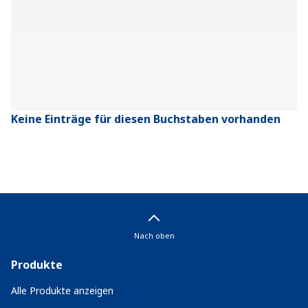
Keine Einträge für diesen Buchstaben vorhanden
Nach oben
Produkte
Alle Produkte anzeigen