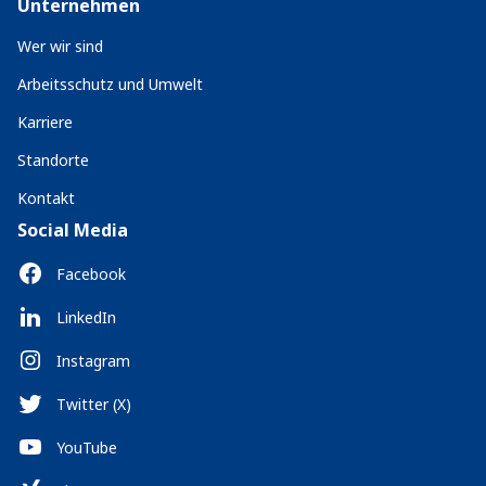
Unternehmen
Wer wir sind
Arbeitsschutz und Umwelt
Karriere
Standorte
Kontakt
Social Media
Facebook
LinkedIn
Instagram
Twitter (X)
YouTube