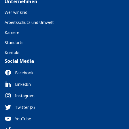
Unternehmen
Wer wir sind
Arbeitsschutz und Umwelt
Karriere
Standorte
Kontakt
Social Media
Facebook
LinkedIn
Instagram
Twitter (X)
YouTube