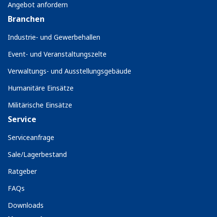
Angebot anfordern
Branchen
Industrie- und Gewerbehallen
Event- und Veranstaltungszelte
Verwaltungs- und Ausstellungsgebäude
Humanitäre Einsätze
Militärische Einsätze
Service
Serviceanfrage
Sale/Lagerbestand
Ratgeber
FAQs
Downloads