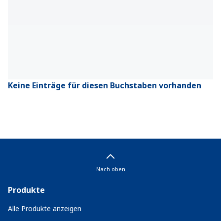
Keine Einträge für diesen Buchstaben vorhanden
Nach oben
Produkte
Alle Produkte anzeigen