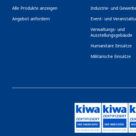
Alle Produkte anzeigen
Industrie- und Gewerbe
Angebot anfordern
Event- und Veranstaltu
Verwaltungs- und
Ausstellungsgebäude
Humanitäre Einsätze
Militärische Einsätze