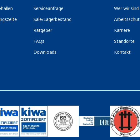
hallen
Serviceanfrage
Wer wir sind
ngszelte
Sale/Lagerbestand
Arbeitsschu
Ratgeber
Karriere
FAQs
Standorte
Downloads
Kontakt