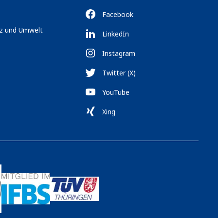
Facebook
tz und Umwelt
LinkedIn
Instagram
Twitter (X)
YouTube
Xing