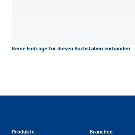
Keine Einträge für diesen Buchstaben vorhanden
Produkte
Branchen