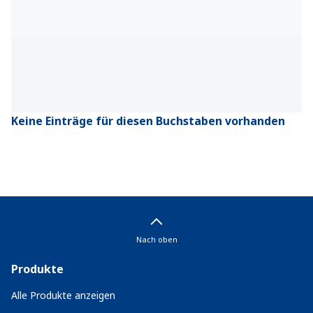
Keine Einträge für diesen Buchstaben vorhanden
Nach oben
Produkte
Alle Produkte anzeigen