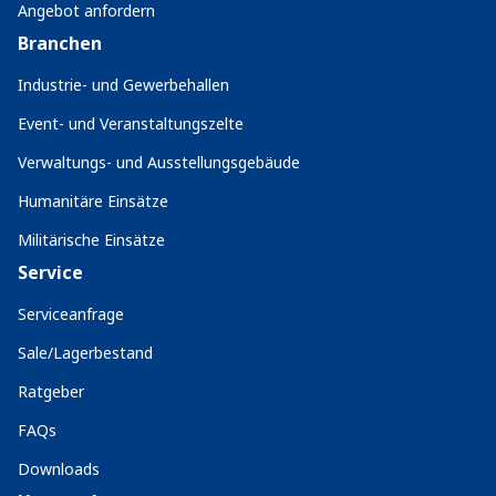
Angebot anfordern
Branchen
Industrie- und Gewerbehallen
Event- und Veranstaltungszelte
Verwaltungs- und Ausstellungsgebäude
Humanitäre Einsätze
Militärische Einsätze
Service
Serviceanfrage
Sale/Lagerbestand
Ratgeber
FAQs
Downloads