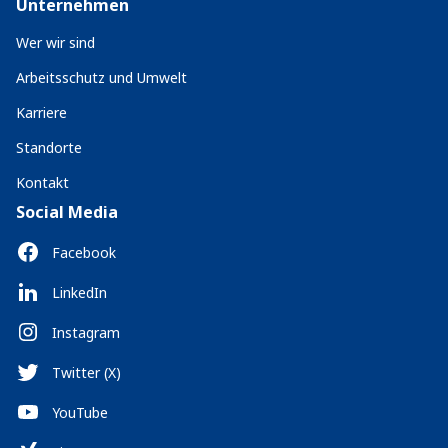
Unternehmen
Wer wir sind
Arbeitsschutz und Umwelt
Karriere
Standorte
Kontakt
Social Media
Facebook
LinkedIn
Instagram
Twitter (X)
YouTube