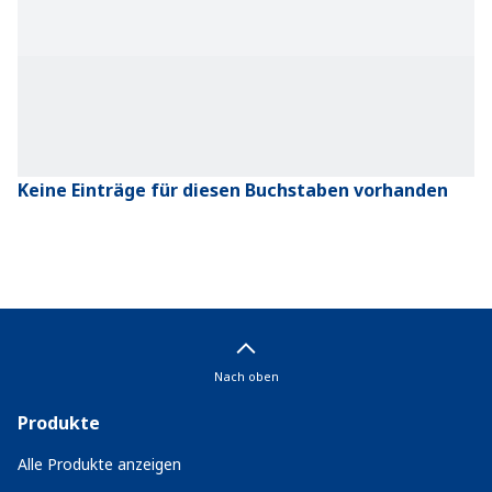
Keine Einträge für diesen Buchstaben vorhanden
Nach oben
Produkte
Alle Produkte anzeigen