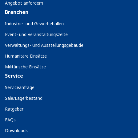
Angebot anfordern
Branchen
Industrie- und Gewerbehallen
Event- und Veranstaltungszelte
Verwaltungs- und Ausstellungsgebäude
Humanitäre Einsätze
Militärische Einsätze
Service
Serviceanfrage
Sale/Lagerbestand
Ratgeber
FAQs
Downloads