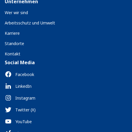
Unternehmen
Wer wir sind
Arbeitsschutz und Umwelt
Karriere
Standorte
Kontakt
Social Media
Facebook
LinkedIn
Instagram
Twitter (X)
YouTube