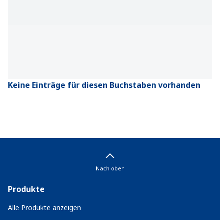
Keine Einträge für diesen Buchstaben vorhanden
Nach oben
Produkte
Alle Produkte anzeigen