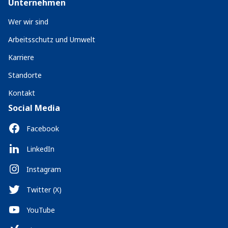
Unternehmen
Wer wir sind
Arbeitsschutz und Umwelt
Karriere
Standorte
Kontakt
Social Media
Facebook
LinkedIn
Instagram
Twitter (X)
YouTube