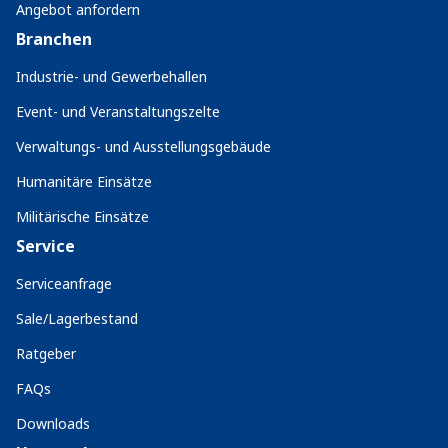
Angebot anfordern
Branchen
Industrie- und Gewerbehallen
Event- und Veranstaltungszelte
Verwaltungs- und Ausstellungsgebäude
Humanitäre Einsätze
Militärische Einsätze
Service
Serviceanfrage
Sale/Lagerbestand
Ratgeber
FAQs
Downloads