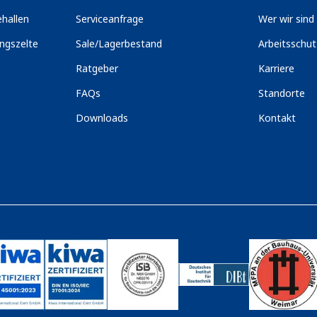
hallen
Serviceanfrage
Wer wir sind
ngszelte
Sale/Lagerbestand
Arbeitsschu
Ratgeber
Karriere
FAQs
Standorte
Downloads
Kontakt