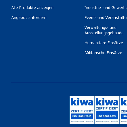
Alle Produkte anzeigen
Industrie- und Gewerbe
Angebot anfordern
Event- und Veranstaltu
Verwaltungs- und
Ausstellungsgebäude
Humanitäre Einsätze
Militärische Einsätze