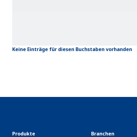
Keine Einträge für diesen Buchstaben vorhanden
Produkte
Branchen