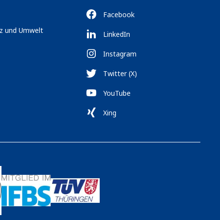
Facebook
tz und Umwelt
LinkedIn
Instagram
Twitter (X)
YouTube
Xing