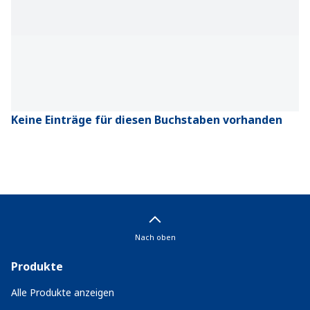
Keine Einträge für diesen Buchstaben vorhanden
Nach oben
Produkte
Alle Produkte anzeigen