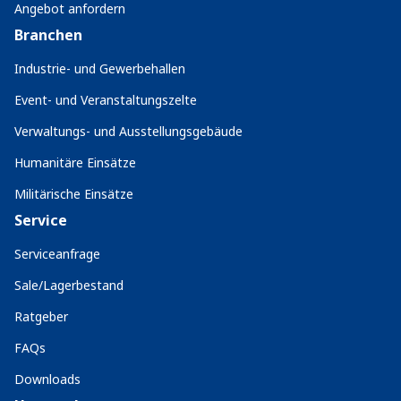
Angebot anfordern
Branchen
Industrie- und Gewerbehallen
Event- und Veranstaltungszelte
Verwaltungs- und Ausstellungsgebäude
Humanitäre Einsätze
Militärische Einsätze
Service
Serviceanfrage
Sale/Lagerbestand
Ratgeber
FAQs
Downloads