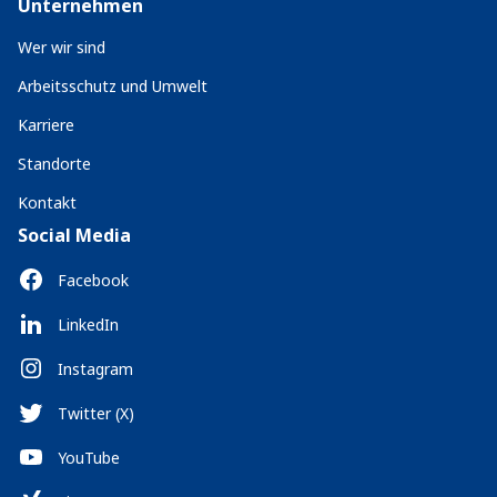
Unternehmen
Wer wir sind
Arbeitsschutz und Umwelt
Karriere
Standorte
Kontakt
Social Media
Facebook
LinkedIn
Instagram
Twitter (X)
YouTube