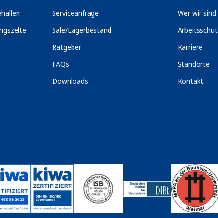
hallen
Serviceanfrage
Wer wir sind
ngszelte
Sale/Lagerbestand
Arbeitsschu
Ratgeber
Karriere
FAQs
Standorte
Downloads
Kontakt