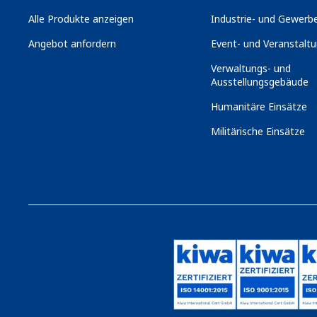
Alle Produkte anzeigen
Industrie- und Gewerbe
Angebot anfordern
Event- und Veranstaltu
Verwaltungs- und
Ausstellungsgebäude
Humanitäre Einsätze
Militärische Einsätze