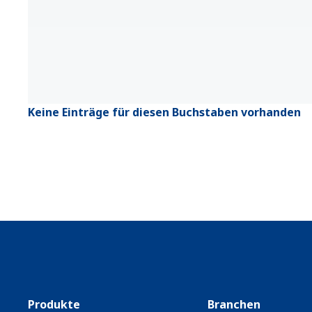
Keine Einträge für diesen Buchstaben vorhanden
Produkte
Branchen