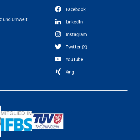
Facebook
tz und Umwelt
LinkedIn
Instagram
Twitter (X)
YouTube
Xing