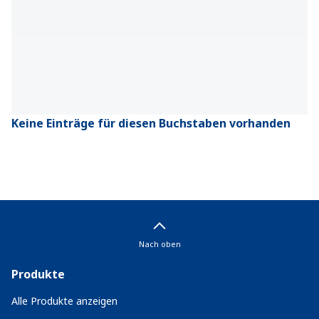
Keine Einträge für diesen Buchstaben vorhanden
Nach oben
Produkte
Alle Produkte anzeigen