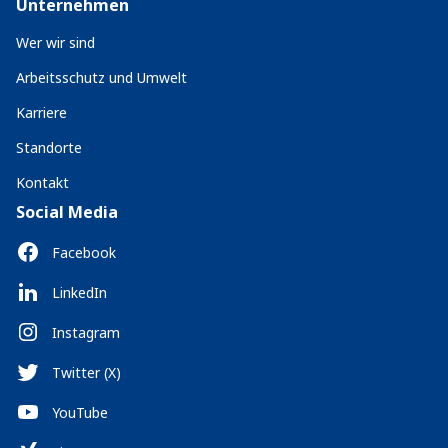
Unternehmen
Wer wir sind
Arbeitsschutz und Umwelt
Karriere
Standorte
Kontakt
Social Media
Facebook
LinkedIn
Instagram
Twitter (X)
YouTube