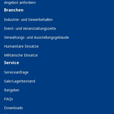
Angebot anfordern
Branchen
Industrie- und Gewerbehallen
Event- und Veranstaltungszelte
Verwaltungs- und Ausstellungsgebäude
Humanitäre Einsätze
Militärische Einsätze
Service
Serviceanfrage
Sale/Lagerbestand
Ratgeber
FAQs
Downloads