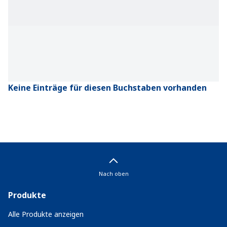
Keine Einträge für diesen Buchstaben vorhanden
Nach oben
Produkte
Alle Produkte anzeigen