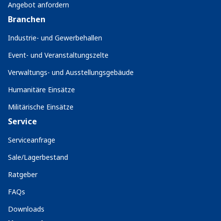
Angebot anfordern
Branchen
Industrie- und Gewerbehallen
Event- und Veranstaltungszelte
Verwaltungs- und Ausstellungsgebäude
Humanitäre Einsätze
Militärische Einsätze
Service
Serviceanfrage
Sale/Lagerbestand
Ratgeber
FAQs
Downloads