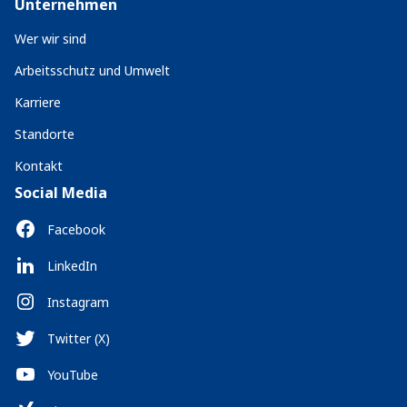
Unternehmen
Wer wir sind
Arbeitsschutz und Umwelt
Karriere
Standorte
Kontakt
Social Media
Facebook
LinkedIn
Instagram
Twitter (X)
YouTube