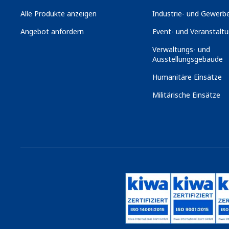
Alle Produkte anzeigen
Industrie- und Gewerbe
Angebot anfordern
Event- und Veranstaltu
Verwaltungs- und
Ausstellungsgebäude
Humanitäre Einsätze
Militärische Einsätze