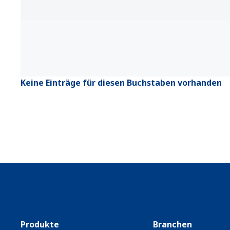
Keine Einträge für diesen Buchstaben vorhanden
Produkte
Branchen