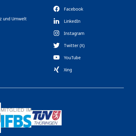
Facebook
tz und Umwelt
LinkedIn
Instagram
Twitter (X)
YouTube
Xing