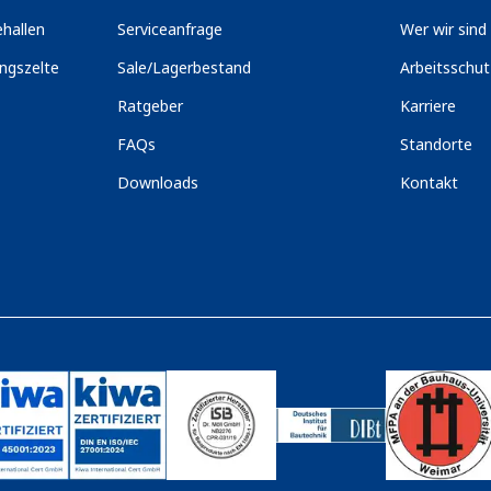
hallen
Serviceanfrage
Wer wir sind
ngszelte
Sale/Lagerbestand
Arbeitsschu
Ratgeber
Karriere
FAQs
Standorte
Downloads
Kontakt