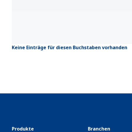
Keine Einträge für diesen Buchstaben vorhanden
Produkte
Branchen