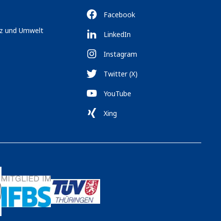
Facebook
tz und Umwelt
LinkedIn
Instagram
Twitter (X)
YouTube
Xing