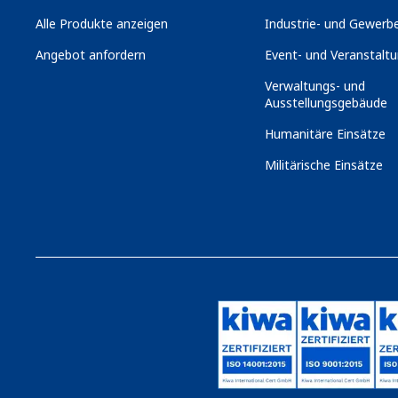
Alle Produkte anzeigen
Industrie- und Gewerbe
Angebot anfordern
Event- und Veranstaltu
Verwaltungs- und
Ausstellungsgebäude
Humanitäre Einsätze
Militärische Einsätze