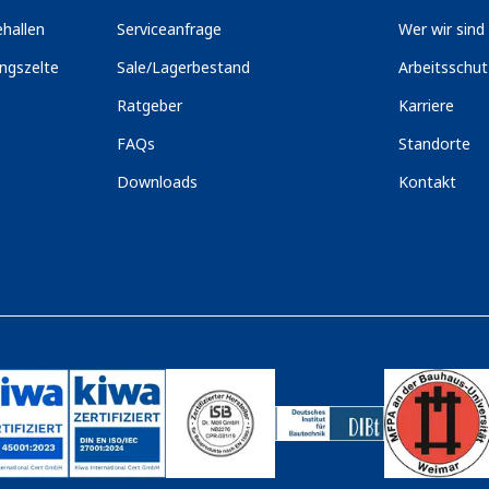
hallen
Serviceanfrage
Wer wir sind
ngszelte
Sale/Lagerbestand
Arbeitsschu
Ratgeber
Karriere
FAQs
Standorte
Downloads
Kontakt