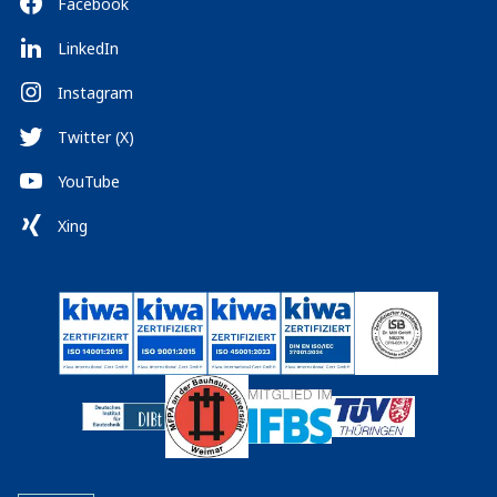
Facebook
LinkedIn
Instagram
Twitter (X)
YouTube
Xing