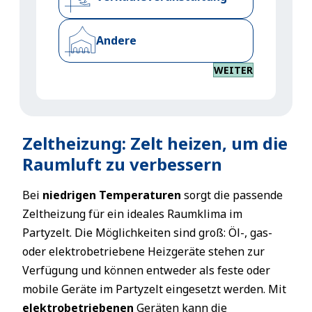
Andere
WEITER
Zeltheizung: Zelt heizen, um die
Raumluft zu verbessern
Bei
niedrigen Temperaturen
sorgt die passende
Zeltheizung für ein ideales Raumklima im
Partyzelt. Die Möglichkeiten sind groß: Öl-, gas-
oder elektrobetriebene Heizgeräte stehen zur
Verfügung und können entweder als feste oder
mobile Geräte im Partyzelt eingesetzt werden. Mit
elektrobetriebenen
Geräten kann die