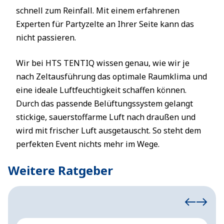
schnell zum Reinfall. Mit einem erfahrenen
Experten für Partyzelte an Ihrer Seite kann das
nicht passieren.
Wir bei HTS TENTIQ wissen genau, wie wir je
nach Zeltausführung das optimale Raumklima und
eine ideale Luftfeuchtigkeit schaffen können.
Durch das passende Belüftungssystem gelangt
stickige, sauerstoffarme Luft nach draußen und
wird mit frischer Luft ausgetauscht. So steht dem
perfekten Event nichts mehr im Wege.
Weitere Ratgeber