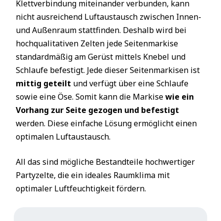
Klettverbindung miteinander verbunden, kann
nicht ausreichend Luftaustausch zwischen Innen-
und Außenraum stattfinden. Deshalb wird bei
hochqualitativen Zelten jede Seitenmarkise
standardmäßig am Gerüst mittels Knebel und
Schlaufe befestigt. Jede dieser Seitenmarkisen ist
mittig geteilt
und verfügt über eine Schlaufe
sowie eine Öse. Somit kann die Markise
wie ein
Vorhang zur Seite gezogen und befestigt
werden. Diese einfache Lösung ermöglicht einen
optimalen Luftaustausch.
All das sind mögliche Bestandteile hochwertiger
Partyzelte, die ein ideales Raumklima mit
optimaler Luftfeuchtigkeit fördern.