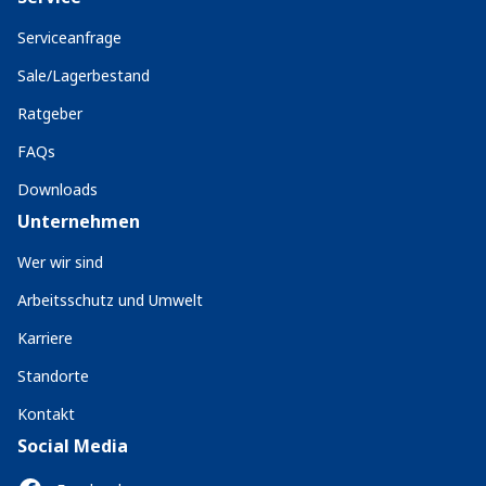
Serviceanfrage
Sale/Lagerbestand
Ratgeber
FAQs
Downloads
Unternehmen
Wer wir sind
Arbeitsschutz und Umwelt
Karriere
Standorte
Kontakt
Social Media