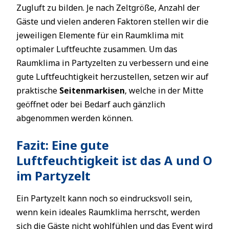
Zugluft zu bilden. Je nach Zeltgröße, Anzahl der
Gäste und vielen anderen Faktoren stellen wir die
jeweiligen Elemente für ein Raumklima mit
optimaler Luftfeuchte zusammen. Um das
Raumklima in Partyzelten zu verbessern und eine
gute Luftfeuchtigkeit herzustellen, setzen wir auf
praktische
Seitenmarkisen
, welche in der Mitte
geöffnet oder bei Bedarf auch gänzlich
abgenommen werden können.
Fazit: Eine gute
Luftfeuchtigkeit ist das A und O
im Partyzelt
Ein Partyzelt kann noch so eindrucksvoll sein,
wenn kein ideales Raumklima herrscht, werden
sich die Gäste nicht wohlfühlen und das Event wird