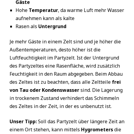
Gäste
Hohe
Temperatur
, da warme Luft mehr Wasser
aufnehmen kann als kalte
Rasen als
Untergrund
Je mehr Gäste in einem Zelt sind und je höher die
Außentemperaturen, desto höher ist die
Luftfeuchtigkeit im Partyzelt. Ist der Untergrund
des Partyzeltes eine Rasenfläche, wird zusätzlich
Feuchtigkeit in den Raum abgegeben. Beim Abbau
des Zeltes ist zu beachten, dass alle Zeltteile
frei
von Tau oder Kondenswasser
sind. Die Lagerung
in trockenem Zustand verhindert das Schimmeln
des Zeltes in der Zeit, in der es unbenutzt ist.
Unser Tipp:
Soll das Partyzelt über längere Zeit an
einem Ort stehen, kann mittels
Hygrometers
die