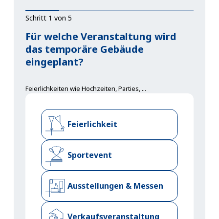
Schritt 1 von 5
Für welche Veranstaltung wird
das temporäre Gebäude
eingeplant?
Feierlichkeiten wie Hochzeiten, Parties, ...
Feierlichkeit
Sportevent
Ausstellungen & Messen
Verkaufsveranstaltung