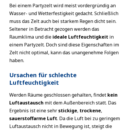
Bei einem Partyzelt wird meist vordergründig an
Wasser- und Wetterfestigkeit gedacht. Schließlich
muss das Zelt auch bei starkem Regen dicht sein.
Seltener in Betracht gezogen werden das
Raumklima und die
ideale Luftfeuchtigkeit
in
einem Partyzelt. Doch sind diese Eigenschaften im
Zelt nicht optimal, kann das unangenehme Folgen
haben.
Ursachen für schlechte
Luftfeuchtigkeit
Werden Räume geschlossen gehalten, findet
kein
Luftaustausch
mit dem Außenbereich statt. Das
Ergebnis ist eine sehr
stickige
,
trockene
,
sauerstoffarme
Luft
. Da die Luft bei zu geringem
Luftaustausch nicht in Bewegung ist, steigt die