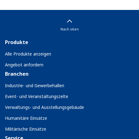
Nach oben
Produkte
Alle Produkte anzeigen
Angebot anfordern
Branchen
Industrie- und Gewerbehallen
Event- und Veranstaltungszelte
Verwaltungs- und Ausstellungsgebäude
Humanitäre Einsätze
Militärische Einsätze
Service