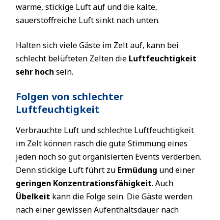
warme, stickige Luft auf und die kalte,
sauerstoffreiche Luft sinkt nach unten.
Halten sich viele Gäste im Zelt auf, kann bei
schlecht belüfteten Zelten die
Luftfeuchtigkeit
sehr hoch
sein.
Folgen von schlechter
Luftfeuchtigkeit
Verbrauchte Luft und schlechte Luftfeuchtigkeit
im Zelt können rasch die gute Stimmung eines
jeden noch so gut organisierten Events verderben.
Denn stickige Luft führt zu
Ermüdung
und einer
geringen Konzentrationsfähigkeit
. Auch
Übelkeit
kann die Folge sein. Die Gäste werden
nach einer gewissen Aufenthaltsdauer nach