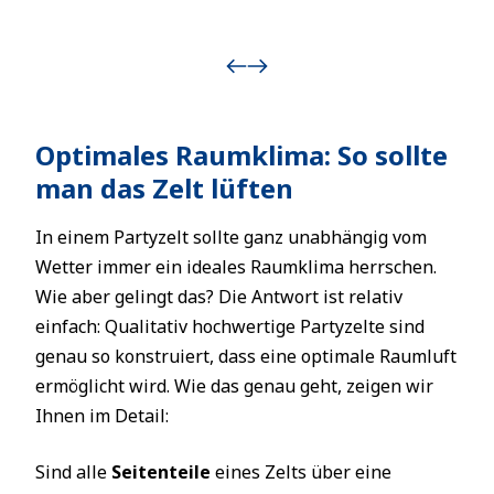
Optimales Raumklima: So sollte
man das Zelt lüften
In einem Partyzelt sollte ganz unabhängig vom
Wetter immer ein ideales Raumklima herrschen.
Wie aber gelingt das? Die Antwort ist relativ
einfach: Qualitativ hochwertige Partyzelte sind
genau so konstruiert, dass eine optimale Raumluft
ermöglicht wird. Wie das genau geht, zeigen wir
Ihnen im Detail:
Sind alle
Seitenteile
eines Zelts über eine