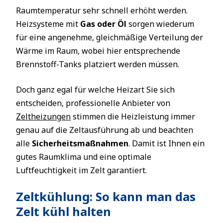
Raumtemperatur sehr schnell erhöht werden.
Heizsysteme mit
Gas oder Öl
sorgen wiederum
für eine angenehme, gleichmäßige Verteilung der
Wärme im Raum, wobei hier entsprechende
Brennstoff-Tanks platziert werden müssen.
Doch ganz egal für welche Heizart Sie sich
entscheiden, professionelle Anbieter von
Zeltheizungen
stimmen die Heizleistung immer
genau auf die Zeltausführung ab und beachten
alle
Sicherheitsmaßnahmen
. Damit ist Ihnen ein
gutes Raumklima und eine optimale
Luftfeuchtigkeit im Zelt garantiert.
Zeltkühlung: So kann man das
Zelt kühl halten