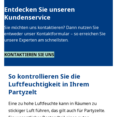
Entdecken Sie unseren
Kundenservice
Sie möchten uns kontaktieren? Dann nutzen Sie
entweder unser Kontaktformular – so erreichen Sie
unsere Experten am schnellsten.
KONTAKTIEREN SIE UNS
So kontrollieren Sie die
Luftfeuchtigkeit in Ihrem
Partyzelt
Eine zu hohe Luftfeuchte kann in Räumen zu
stickiger Luft führen, das gilt auch für Partyzelte.