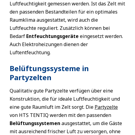
Luftfeuchtigkeit gemessen werden. Ist das Zelt mit
den passenden Bestandteilen für ein optimales
Raumklima ausgestattet, wird auch die
Luftfeuchte reguliert. Zusätzlich können bei
Bedarf
Entfeuchtungsgeräte
eingesetzt werden.
Auch Elektroheizungen dienen der
Luftentfeuchtung.
Belüftungssysteme in
Partyzelten
Qualitativ gute Partyzelte verfügen über eine
Konstruktion, die für ideale Luftfeuchtigkeit und
eine gute Raumluft im Zelt sorgt. Die
Partyzelte
von HTS TENTIQ werden mit den passenden
Belüftungssystemen
ausgestattet, um die Gäste
mit ausreichend frischer Luft zu versorgen, ohne