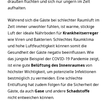
draußen flüchten und sich nur ungern im Zelt
aufhalten.
Während sich die Gäste bei schlechter Raumluft im
Zelt immer unwohler fühlen, ist warme, stickige
Luft der ideale Nährboden für
Krankheitserreger
wie Viren und Bakterien. Schlechtes Raumklima
und hohe Luftfeuchtigkeit können somit die
Gesundheit der Gäste negativ beeinflussen. Wie
das jüngste Beispiel der COVID-19 Pandemie zeigt,
ist eine gute
Belüftung des Innenraumes
von
höchster Wichtigkeit, um potenzielle Infektionen
bestmöglich zu vermeiden. Eine schlechte
Entlüftung hat zudem Folgen für die Sicherheit der
Gäste, da auch
Gase
und andere
Schadstoffe
nicht entweichen können.