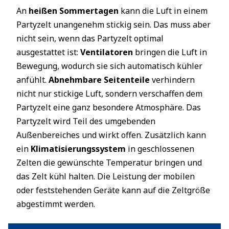
An
heißen Sommertagen
kann die Luft in einem
Partyzelt unangenehm stickig sein. Das muss aber
nicht sein, wenn das Partyzelt optimal
ausgestattet ist:
Ventilatoren
bringen die Luft in
Bewegung, wodurch sie sich automatisch kühler
anfühlt.
Abnehmbare Seitenteile
verhindern
nicht nur stickige Luft, sondern verschaffen dem
Partyzelt eine ganz besondere Atmosphäre. Das
Partyzelt wird Teil des umgebenden
Außenbereiches und wirkt offen. Zusätzlich kann
ein
Klimatisierungssystem
in geschlossenen
Zelten die gewünschte Temperatur bringen und
das Zelt kühl halten. Die Leistung der mobilen
oder feststehenden Geräte kann auf die Zeltgröße
abgestimmt werden.