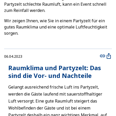
Partyzelt schlechte Raumluft, kann ein Event schnell
zum Reinfall werden.
Wir zeigen Ihnen, wie Sie in einem Partyzelt für ein
gutes Raumklima und eine optimale Luftfeuchtigkeit
sorgen.
06.04.2023
Raumklima und Partyzelt: Das
sind die Vor- und Nachteile
Gelangt ausreichend frische Luft ins Partyzelt,
werden die Gäste laufend mit sauerstoffhaltiger
Luft versorgt. Eine gute Raumluft steigert das
Wohlbefinden der Gäste und ist bei einem
Partyzelt deshalb ein ganz wichtiges Merkmal, auf