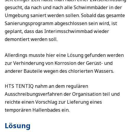
gesucht, da nach und nach alle Schwimmbäder in der
Umgebung saniert werden sollen. Sobald das gesamte
Sanierungsprogramm abgeschlossen sein wird, ist
geplant, dass das Interimsschwimmbad wieder
demontiert werden soll.
Allerdings musste hier eine Lösung gefunden werden
zur Verhinderung von Korrosion der Gerüst- und
anderer Bauteile wegen des chlorierten Wassers.
HTS TENTIQ nahm an dem regulären
Ausschreibungsverfahren der Organisation teil und
reichte einen Vorschlag zur Lieferung eines
temporären Hallenbades ein.
Lösung