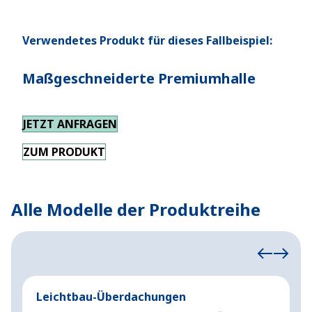
Verwendetes Produkt für dieses Fallbeispiel:
Maßgeschneiderte Premiumhalle
JETZT ANFRAGEN
ZUM PRODUKT
Alle Modelle der Produktreihe
Leichtbau-Überdachungen
S