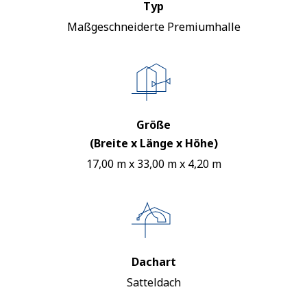
Typ
Maßgeschneiderte Premiumhalle
Größe
(Breite x Länge x Höhe)
17,00 m x 33,00 m x 4,20 m
Dachart
Satteldach