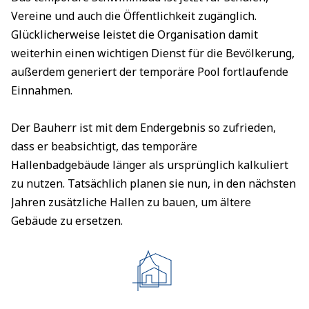
Vereine und auch die Öffentlichkeit zugänglich.
Glücklicherweise leistet die Organisation damit
weiterhin einen wichtigen Dienst für die Bevölkerung,
außerdem generiert der temporäre Pool fortlaufende
Einnahmen.
Der Bauherr ist mit dem Endergebnis so zufrieden,
dass er beabsichtigt, das temporäre
Hallenbadgebäude länger als ursprünglich kalkuliert
zu nutzen. Tatsächlich planen sie nun, in den nächsten
Jahren zusätzliche Hallen zu bauen, um ältere
Gebäude zu ersetzen.