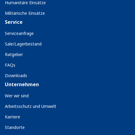
Humanitäre Einsätze
Militärische Einsätze
Service
Serviceanfrage
Sale/Lagerbestand
Ratgeber
FAQs
Downloads
Unternehmen
Wer wir sind
Arbeitsschutz und Umwelt
Karriere
Standorte