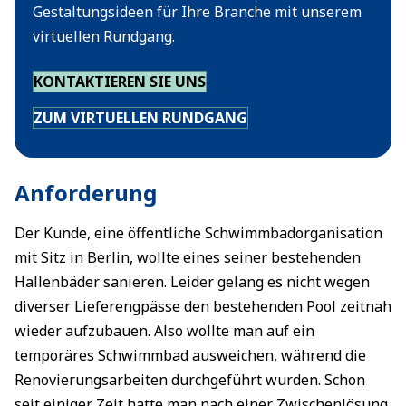
Gestaltungsideen für Ihre Branche mit unserem
virtuellen Rundgang.
KONTAKTIEREN SIE UNS
ZUM VIRTUELLEN RUNDGANG
Anforderung
Der Kunde, eine öffentliche Schwimmbadorganisation
mit Sitz in Berlin, wollte eines seiner bestehenden
Hallenbäder sanieren. Leider gelang es nicht wegen
diverser Lieferengpässe den bestehenden Pool zeitnah
wieder aufzubauen. Also wollte man auf ein
temporäres Schwimmbad ausweichen, während die
Renovierungsarbeiten durchgeführt wurden. Schon
seit einiger Zeit hatte man nach einer Zwischenlösung