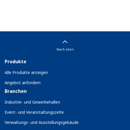
Nach oben
Produkte
Alle Produkte anzeigen
Angebot anfordern
Branchen
Industrie- und Gewerbehallen
Event- und Veranstaltungszelte
Verwaltungs- und Ausstellungsgebäude