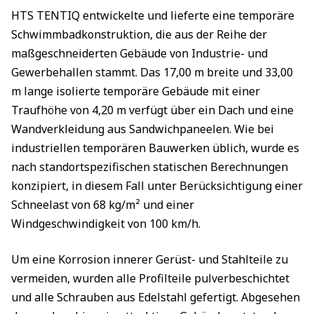
HTS TENTIQ entwickelte und lieferte eine temporäre
Schwimmbadkonstruktion, die aus der Reihe der
maßgeschneiderten Gebäude von Industrie- und
Gewerbehallen stammt. Das 17,00 m breite und 33,00
m lange isolierte temporäre Gebäude mit einer
Traufhöhe von 4,20 m verfügt über ein Dach und eine
Wandverkleidung aus Sandwichpaneelen. Wie bei
industriellen temporären Bauwerken üblich, wurde es
nach standortspezifischen statischen Berechnungen
konzipiert, in diesem Fall unter Berücksichtigung einer
Schneelast von 68 kg/m² und einer
Windgeschwindigkeit von 100 km/h.
Um eine Korrosion innerer Gerüst- und Stahlteile zu
vermeiden, wurden alle Profilteile pulverbeschichtet
und alle Schrauben aus Edelstahl gefertigt. Abgesehen