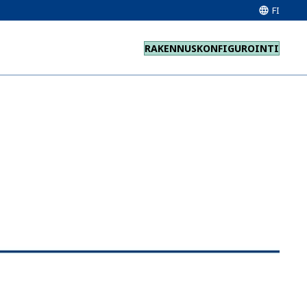
FI
RAKENNUSKONFIGUROINTI