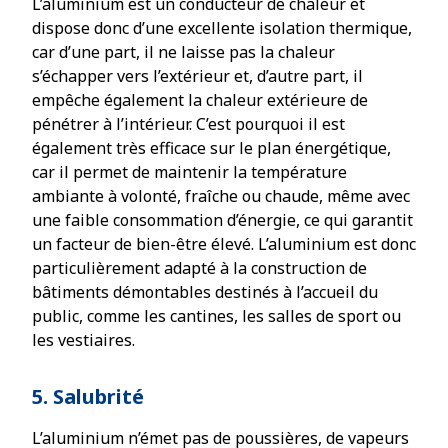
L’aluminium est un conducteur de chaleur et
dispose donc d’une excellente isolation thermique,
car d’une part, il ne laisse pas la chaleur
s’échapper vers l’extérieur et, d’autre part, il
empêche également la chaleur extérieure de
pénétrer à l’intérieur. C’est pourquoi il est
également très efficace sur le plan énergétique,
car il permet de maintenir la température
ambiante à volonté, fraîche ou chaude, même avec
une faible consommation d’énergie, ce qui garantit
un facteur de bien-être élevé. L’aluminium est donc
particulièrement adapté à la construction de
bâtiments démontables destinés à l’accueil du
public, comme les cantines, les salles de sport ou
les vestiaires.
5. Salubrité
L’aluminium n’émet pas de poussières, de vapeurs