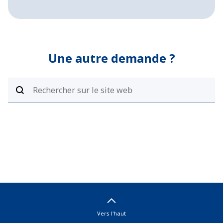
Une autre demande ?
Vers l'haut