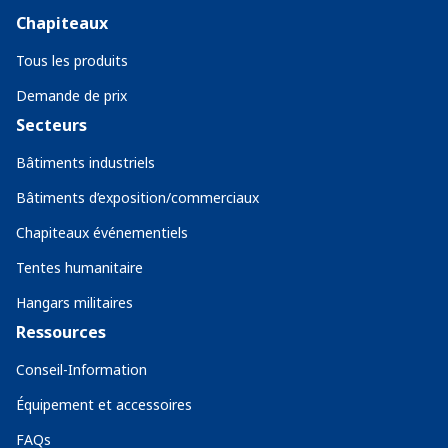
Chapiteaux
Tous les produits
Demande de prix
Secteurs
Bâtiments industriels
Bâtiments d’exposition/commerciaux
Chapiteaux événementiels
Tentes humanitaire
Hangars militaires
Ressources
Conseil-Information
Équipement et accessoires
FAQs