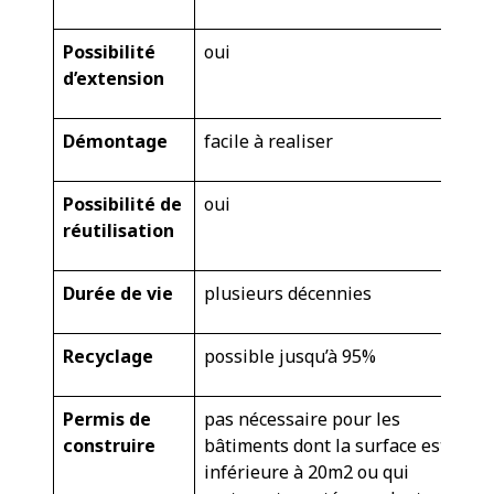
Possibilité
oui
d’extension
Démontage
facile à realiser
Possibilité de
oui
réutilisation
Durée de vie
plusieurs décennies
Recyclage
possible jusqu’à 95%
Permis de
pas nécessaire pour les
construire
bâtiments dont la surface est
inférieure à 20m2 ou qui