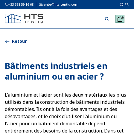
+33 388 59 16 68
vente@hts-tentiq.com
FR
Retour
Bâtiments industriels en
aluminium ou en acier ?
L’aluminium et l’acier sont les deux matériaux les plus
utilisés dans la construction de bâtiments industriels
démontables. Ils ont à la fois des avantages et des
désavantages, et le choix d’utiliser l’aluminium ou
l’acier pour un bâtiment démontable dépend
entièrement des besoins de la construction. Dans cet