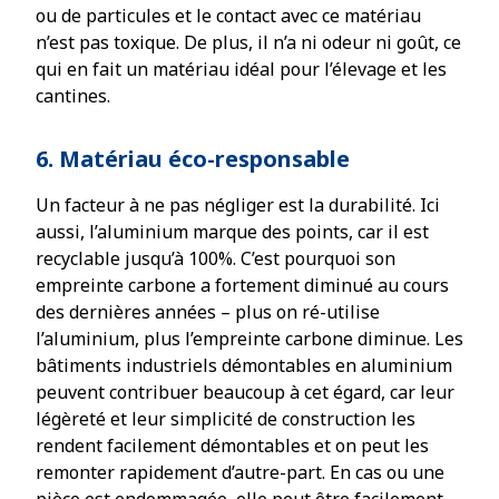
ou de particules et le contact avec ce matériau
n’est pas toxique. De plus, il n’a ni odeur ni goût, ce
qui en fait un matériau idéal pour l’élevage et les
cantines.
6. Matériau éco-responsable
Un facteur à ne pas négliger est la durabilité. Ici
aussi, l’aluminium marque des points, car il est
recyclable jusqu’à 100%. C’est pourquoi son
empreinte carbone a fortement diminué au cours
des dernières années – plus on ré-utilise
l’aluminium, plus l’empreinte carbone diminue. Les
bâtiments industriels démontables en aluminium
peuvent contribuer beaucoup à cet égard, car leur
légèreté et leur simplicité de construction les
rendent facilement démontables et on peut les
remonter rapidement d’autre-part. En cas ou une