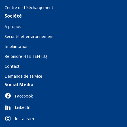
Centre de téléchargement
Société
A propos
Sécurité et environnement
Implantation
Rejoindre HTS TENTIQ
Contact
Demande de service
Social Media
Facebook
LinkedIn
Instagram