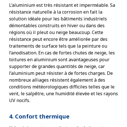
L’aluminium est très résistant et imperméable. Sa
résistance naturelle à la corrosion en fait la
solution idéale pour les bâtiments industriels
démontables construits en hiver ou dans des
régions où il pleut ou neige beaucoup. Cette
résistance peut encore être améliorée par des
traitements de surface tels que la peinture ou
l’anodisation. En cas de fortes chutes de neige, les
toitures en aluminium sont avantageuses pour
supporter de grandes quantités de neige, car
l’aluminium peut résister à de fortes charges. De
nombreux alliages résistent également à des
conditions météorologiques difficiles telles que le
vent, le salpêtre, une humidité élevée et les rayons
UV nocifs.
4. Confort thermique