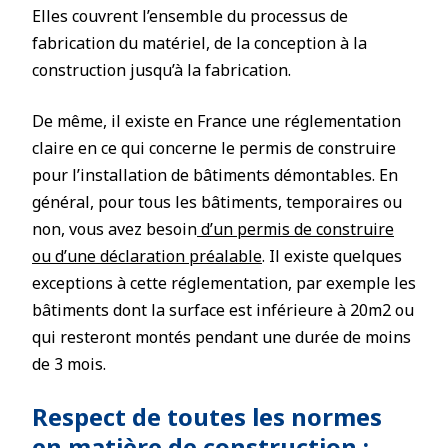
Elles couvrent l’ensemble du processus de
fabrication du matériel, de la conception à la
construction jusqu’à la fabrication.
De même, il existe en France une réglementation
claire en ce qui concerne le permis de construire
pour l’installation de bâtiments démontables. En
général, pour tous les bâtiments, temporaires ou
non, vous avez besoin
d’un permis de construire
ou d’une déclaration préalable
. Il existe quelques
exceptions à cette réglementation, par exemple les
bâtiments dont la surface est inférieure à 20m2 ou
qui resteront montés pendant une durée de moins
de 3 mois.
Respect de toutes les normes
en matière de construction :