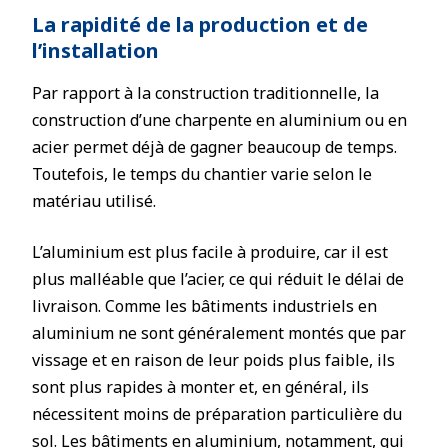
La rapidité de la production et de
l’installation
Par rapport à la construction traditionnelle, la
construction d’une charpente en aluminium ou en
acier permet déjà de gagner beaucoup de temps.
Toutefois, le temps du chantier varie selon le
matériau utilisé.
L’aluminium est plus facile à produire, car il est
plus malléable que l’acier, ce qui réduit le délai de
livraison. Comme les bâtiments industriels en
aluminium ne sont généralement montés que par
vissage et en raison de leur poids plus faible, ils
sont plus rapides à monter et, en général, ils
nécessitent moins de préparation particulière du
sol. Les bâtiments en aluminium, notamment, qui