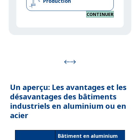
Production
CONTINUER
Un aperçu: Les avantages et les
désavantages des bâtiments
industriels en aluminium ou en
acier
Bâtiment en aluminium