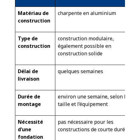
Matériau de
charpente en aluminium
construction
Type de
construction modulaire,
construction
également possible en
construction solide
Délai de
quelques semaines
livraison
Durée de
environ une semaine, selon la
montage
taille et l’équipement
Nécessité
pas nécessaire pour les
d’une
constructions de courte durée
fondation