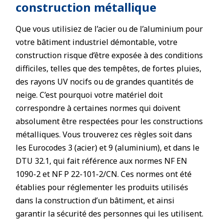
construction métallique
Que vous utilisiez de l’acier ou de l’aluminium pour
votre bâtiment industriel démontable, votre
construction risque d’être exposée à des conditions
difficiles, telles que des tempêtes, de fortes pluies,
des rayons UV nocifs ou de grandes quantités de
neige. C’est pourquoi votre matériel doit
correspondre à certaines normes qui doivent
absolument être respectées pour les constructions
métalliques. Vous trouverez ces règles soit dans
les Eurocodes 3 (acier) et 9 (aluminium), et dans le
DTU 32.1, qui fait référence aux normes NF EN
1090-2 et NF P 22-101-2/CN. Ces normes ont été
établies pour réglementer les produits utilisés
dans la construction d’un bâtiment, et ainsi
garantir la sécurité des personnes qui les utilisent.