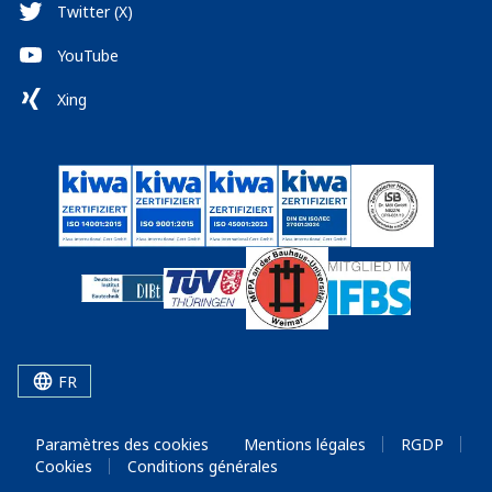
Twitter (X)
YouTube
Xing
FR
Paramètres des cookies
Mentions légales
RGDP
Cookies
Conditions générales