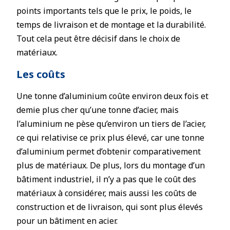
points importants tels que le prix, le poids, le
temps de livraison et de montage et la durabilité.
Tout cela peut être décisif dans le choix de
matériaux.
Les coûts
Une tonne d’aluminium coûte environ deux fois et
demie plus cher qu’une tonne d’acier, mais
l’aluminium ne pèse qu’environ un tiers de l’acier,
ce qui relativise ce prix plus élevé, car une tonne
d’aluminium permet d’obtenir comparativement
plus de matériaux. De plus, lors du montage d’un
bâtiment industriel, il n’y a pas que le coût des
matériaux à considérer, mais aussi les coûts de
construction et de livraison, qui sont plus élevés
pour un bâtiment en acier.