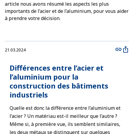
article nous avons résumé les aspects les plus
importants de l’acier et de l’aluminium, pour vous aider
à prendre votre décision.
21.03.2024
Différences entre l’acier et
l’aluminium pour la
construction des bâtiments
industriels
Quelle est donc la différence entre l’aluminium et
l’acier ? Un matériau est-il meilleur que l’autre ?
Même si, à première vue, ils semblent similaires,
les deux métaux se distinguent sur quelques