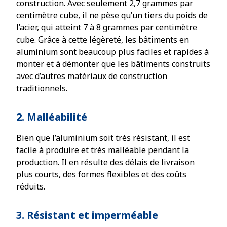
construction. Avec seulement 2,7 grammes par
centimètre cube, il ne pèse qu’un tiers du poids de
l’acier, qui atteint 7 à 8 grammes par centimètre
cube. Grâce à cette légèreté, les bâtiments en
aluminium sont beaucoup plus faciles et rapides à
monter et à démonter que les bâtiments construits
avec d’autres matériaux de construction
traditionnels.
2. Malléabilité
Bien que l’aluminium soit très résistant, il est
facile à produire et très malléable pendant la
production. Il en résulte des délais de livraison
plus courts, des formes flexibles et des coûts
réduits.
3. Résistant et imperméable