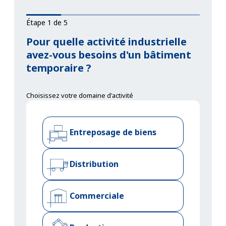
Étape 1 de 5
Pour quelle activité industrielle
avez-vous besoins d'un bâtiment
temporaire ?
Choisissez votre domaine d'activité
Entreposage de biens
Distribution
Commerciale