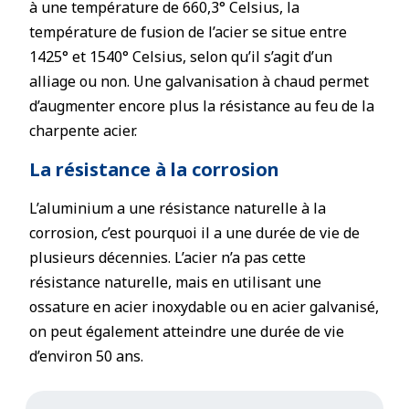
à une température de 660,3° Celsius, la
température de fusion de l’acier se situe entre
1425° et 1540° Celsius, selon qu’il s’agit d’un
alliage ou non. Une galvanisation à chaud permet
d’augmenter encore plus la résistance au feu de la
charpente acier.
La résistance à la corrosion
L’aluminium a une résistance naturelle à la
corrosion, c’est pourquoi il a une durée de vie de
plusieurs décennies. L’acier n’a pas cette
résistance naturelle, mais en utilisant une
ossature en acier inoxydable ou en acier galvanisé,
on peut également atteindre une durée de vie
d’environ 50 ans.