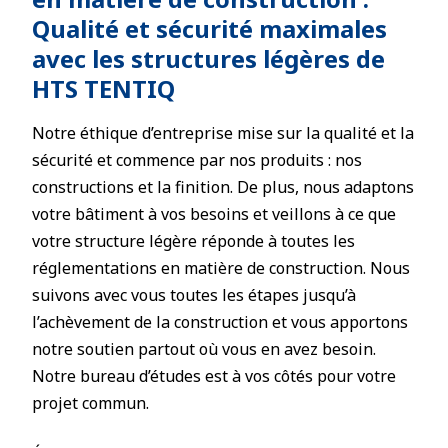
Qualité et sécurité maximales
avec les structures légères de
HTS TENTIQ
Notre éthique d’entreprise mise sur la qualité et la
sécurité et commence par nos produits : nos
constructions et la finition. De plus, nous adaptons
votre bâtiment à vos besoins et veillons à ce que
votre structure légère réponde à toutes les
réglementations en matière de construction. Nous
suivons avec vous toutes les étapes jusqu’à
l’achèvement de la construction et vous apportons
notre soutien partout où vous en avez besoin.
Notre bureau d’études est à vos côtés pour votre
projet commun.