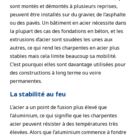
sont montés et démontés à plusieurs reprises,
peuvent être installés sur du gravier, de l’asphalte
ou des pavés. Un bâtiment en acier nécessite dans
la plupart des cas des fondations en béton, et les
extrusions d’acier sont soudées les unes aux
autres, ce qui rend les charpentes en acier plus
stables mais cela limite beaucoup sa mobilité.
C’est pourquoi elles sont davantage utilisées pour
des constructions à long terme ou voire
permanentes.
La stabilité au feu
L’acier a un point de fusion plus élevé que
l’aluminium, ce qui signifie que les charpentes
acier peuvent résister à des températures très
élevées. Alors que l’aluminium commence à fondre