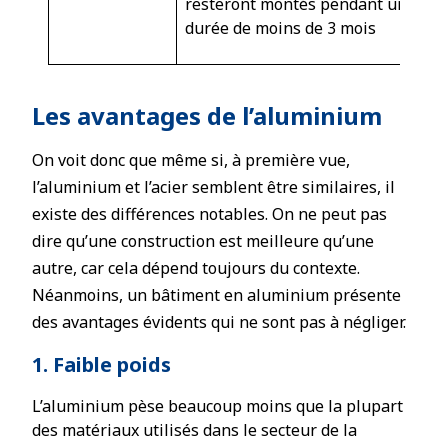
resteront montés pendant une
durée de moins de 3 mois
Les avantages de l’aluminium
On voit donc que même si, à première vue,
l’aluminium et l’acier semblent être similaires, il
existe des différences notables. On ne peut pas
dire qu’une construction est meilleure qu’une
autre, car cela dépend toujours du contexte.
Néanmoins, un bâtiment en aluminium présente
des avantages évidents qui ne sont pas à négliger.
1. Faible poids
L’aluminium pèse beaucoup moins que la plupart
des matériaux utilisés dans le secteur de la