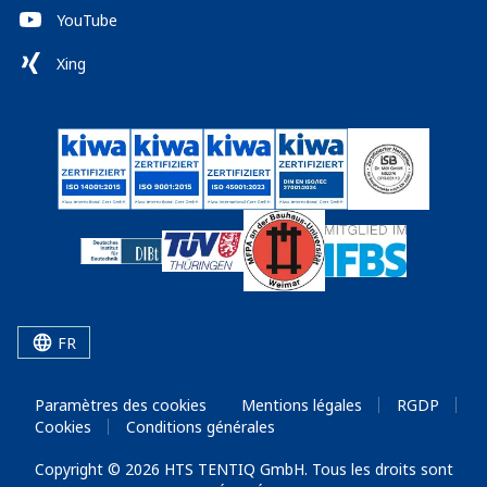
YouTube
Xing
FR
Paramètres des cookies
Mentions légales
RGDP
Cookies
Conditions générales
Copyright © 2026 HTS TENTIQ GmbH. Tous les droits sont