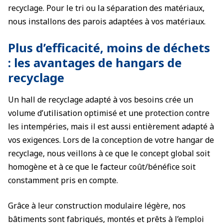
recyclage. Pour le tri ou la séparation des matériaux,
nous installons des parois adaptées à vos matériaux.
Plus d’efficacité, moins de déchets
: les avantages de hangars de
recyclage
Un hall de recyclage adapté à vos besoins crée un
volume d’utilisation optimisé et une protection contre
les intempéries, mais il est aussi entièrement adapté à
vos exigences. Lors de la conception de votre hangar de
recyclage, nous veillons à ce que le concept global soit
homogène et à ce que le facteur coût/bénéfice soit
constamment pris en compte.
Grâce à leur construction modulaire légère, nos
bâtiments sont fabriqués, montés et prêts à l’emploi