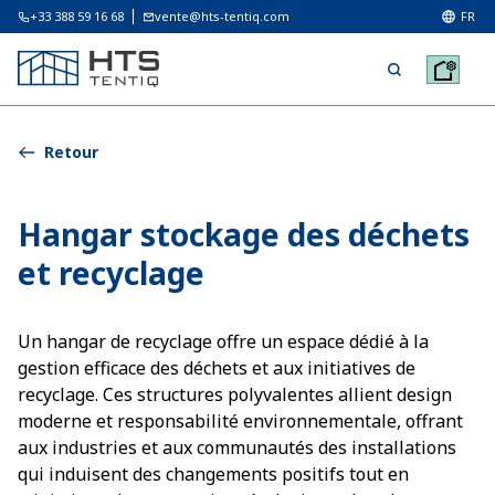
+33 388 59 16 68
vente@hts-tentiq.com
FR
Retour
Hangar stockage des déchets
et recyclage
Un hangar de recyclage offre un espace dédié à la
gestion efficace des déchets et aux initiatives de
recyclage. Ces structures polyvalentes allient design
moderne et responsabilité environnementale, offrant
aux industries et aux communautés des installations
qui induisent des changements positifs tout en