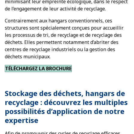
minimisant leur empreinte écologique, dans le respect
de l’engagement de leur activité de recyclage.
Contrairement aux hangars conventionnels, ces
structures sont spécialement conçues pour accueillir
les processus de tri, de recyclage et de recyclage des
déchets. Elles permettent notamment d’abriter des
centres de recyclage industriels ou la gestion des
déchets municipaux.
TÉLÉCHARGEZ LA BROCHURE
Stockage des déchets, hangars de
recyclage : découvrez les multiples
possibilités d’application de notre
expertise
Afin de promouvoir des cycles de recyclage efficaces,