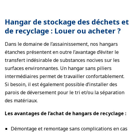
Hangar de stockage des déchets et
de recyclage : Louer ou acheter ?
Dans le domaine de l’assainissement, nos hangars
étanches présentent en outre l’avantage d’éviter le
transfert indésirable de substances nocives sur les
surfaces environnantes. Un hangar sans piliers
intermédiaires permet de travailler confortablement.
Si besoin, il est également possible d’installer des
parois de déversement pour le tri et/ou la séparation
des matériaux.
Les avantages de l’achat de hangars de recyclage :
Démontage et remontage sans complications en cas