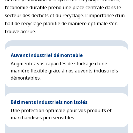
l’économie durable prend une place centrale dans le
secteur des déchets et du recyclage. L’importance d’un
hall de recyclage planifié de manière optimale s’en
trouve accrue.
Auvent industriel démontable
Augmentez vos capacités de stockage d’une
manière flexible grâce à nos auvents industriels
démontables.
Bâtiments industriels non isolés
Une protection optimale pour vos produits et
marchandises peu sensibles.