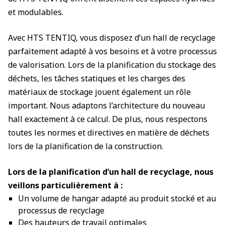
et modulables.
Avec HTS TENTIQ, vous disposez d’un hall de recyclage
parfaitement adapté à vos besoins et à votre processus
de valorisation. Lors de la planification du stockage des
déchets, les tâches statiques et les charges des
matériaux de stockage jouent également un rôle
important. Nous adaptons l’architecture du nouveau
hall exactement à ce calcul. De plus, nous respectons
toutes les normes et directives en matière de déchets
lors de la planification de la construction.
Lors de la planification d’un hall de recyclage, nous
veillons particulièrement à :
Un volume de hangar adapté au produit stocké et au
processus de recyclage
Des hauteurs de travail optimales