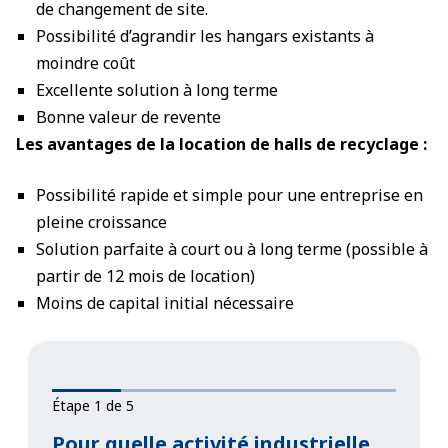
de changement de site.
Possibilité d’agrandir les hangars existants à
moindre coût
Excellente solution à long terme
Bonne valeur de revente
Les avantages de la location de halls de recyclage :
Possibilité rapide et simple pour une entreprise en
pleine croissance
Solution parfaite à court ou à long terme (possible à
partir de 12 mois de location)
Moins de capital initial nécessaire
Étape 1 de 5
Pour quelle activité industrielle