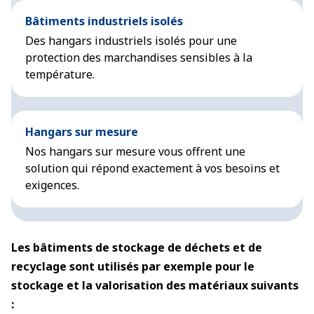
Bâtiments industriels isolés
Des hangars industriels isolés pour une
protection des marchandises sensibles à la
température.
Hangars sur mesure
Nos hangars sur mesure vous offrent une
solution qui répond exactement à vos besoins et
exigences.
Les bâtiments de stockage de déchets et de
recyclage sont utilisés par exemple pour le
stockage et la valorisation des matériaux suivants
: