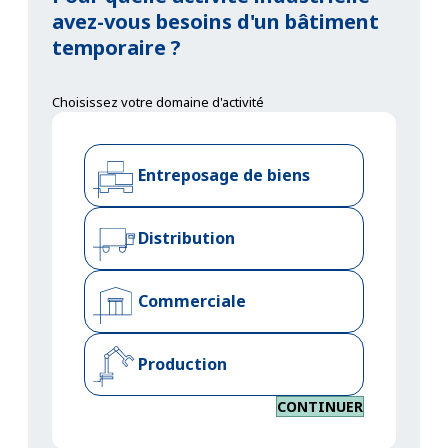
avez-vous besoins d'un bâtiment
temporaire ?
Choisissez votre domaine d'activité
Entreposage de biens
Distribution
Commerciale
Production
CONTINUER