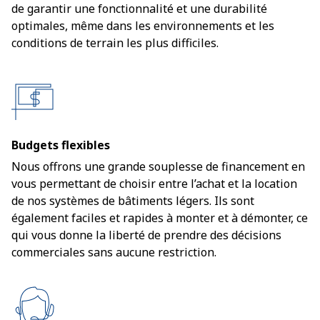
de garantir une fonctionnalité et une durabilité
optimales, même dans les environnements et les
conditions de terrain les plus difficiles.
Budgets flexibles
Nous offrons une grande souplesse de financement en
vous permettant de choisir entre l’achat et la location
de nos systèmes de bâtiments légers. Ils sont
également faciles et rapides à monter et à démonter, ce
qui vous donne la liberté de prendre des décisions
commerciales sans aucune restriction.