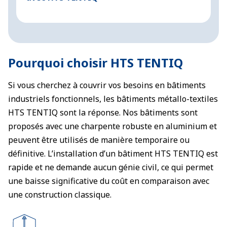
t
Pourquoi choisir HTS TENTIQ
Si vous cherchez à couvrir vos besoins en bâtiments
industriels fonctionnels, les bâtiments métallo-textiles
HTS TENTIQ sont la réponse. Nos bâtiments sont
proposés avec une charpente robuste en aluminium et
peuvent être utilisés de manière temporaire ou
définitive. L’installation d’un bâtiment HTS TENTIQ est
rapide et ne demande aucun génie civil, ce qui permet
une baisse significative du coût en comparaison avec
une construction classique.