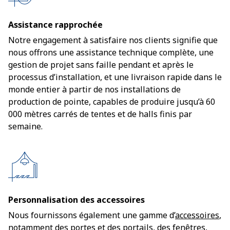
Assistance rapprochée
Notre engagement à satisfaire nos clients signifie que
nous offrons une assistance technique complète, une
gestion de projet sans faille pendant et après le
processus d’installation, et une livraison rapide dans le
monde entier à partir de nos installations de
production de pointe, capables de produire jusqu’à 60
000 mètres carrés de tentes et de halls finis par
semaine.
Personnalisation des accessoires
Nous fournissons également une gamme d’
accessoires
,
notamment des portes et des portails, des fenêtres,