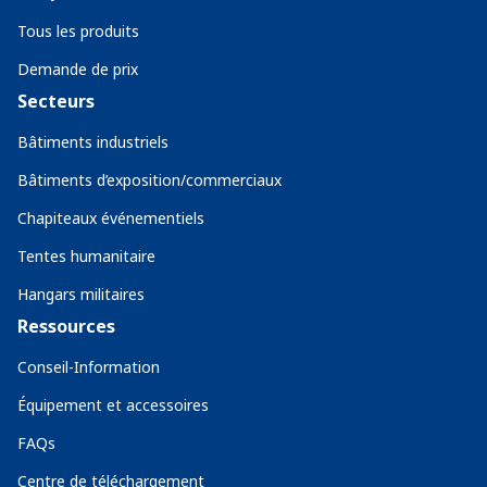
Tous les produits
Demande de prix
Secteurs
Bâtiments industriels
Bâtiments d’exposition/commerciaux
Chapiteaux événementiels
Tentes humanitaire
Hangars militaires
Ressources
Conseil-Information
Équipement et accessoires
FAQs
Centre de téléchargement