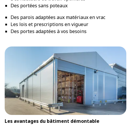
Des portées sans poteaux
Des parois adaptées aux matériaux en vrac
Les lois et prescriptions en vigueur
Des portes adaptées à vos besoins
Les avantages du bâtiment démontable