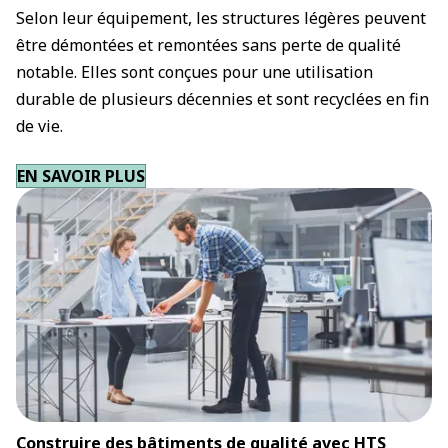
Selon leur équipement, les structures légères peuvent
être démontées et remontées sans perte de qualité
notable. Elles sont conçues pour une utilisation
durable de plusieurs décennies et sont recyclées en fin
de vie.
EN SAVOIR PLUS
Construire des bâtiments de qualité avec HTS