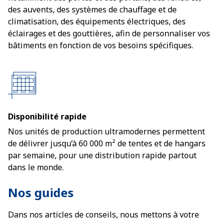
des auvents, des systèmes de chauffage et de
climatisation, des équipements électriques, des
éclairages et des gouttières, afin de personnaliser vos
bâtiments en fonction de vos besoins spécifiques.
Disponibilité rapide
Nos unités de production ultramodernes permettent
de délivrer jusqu’à 60 000 m² de tentes et de hangars
par semaine, pour une distribution rapide partout
dans le monde.
Nos guides
Dans nos articles de conseils, nous mettons à votre