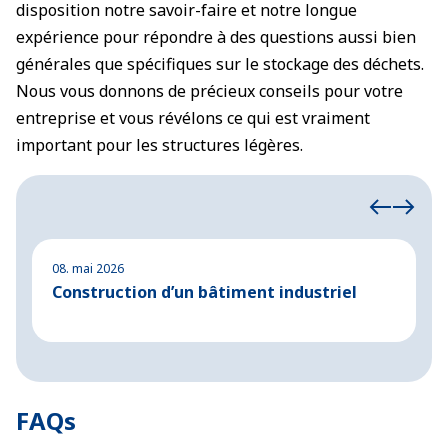
disposition notre savoir-faire et notre longue
expérience pour répondre à des questions aussi bien
générales que spécifiques sur le stockage des déchets.
Nous vous donnons de précieux conseils pour votre
entreprise et vous révélons ce qui est vraiment
important pour les structures légères.
08. mai 2026
2
Construction d’un bâtiment industriel
C
m
FAQs