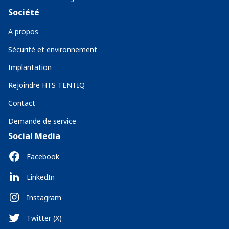
Société
A propos
Sécurité et environnement
Implantation
Rejoindre HTS TENTIQ
Contact
Demande de service
Social Media
Facebook
LinkedIn
Instagram
Twitter (X)