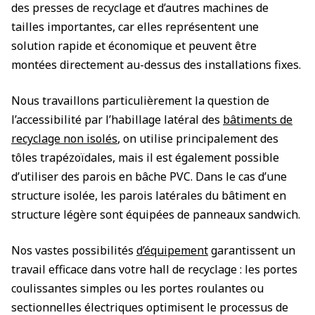
des presses de recyclage et d’autres machines de
tailles importantes, car elles représentent une
solution rapide et économique et peuvent être
montées directement au-dessus des installations fixes.
Nous travaillons particulièrement la question de
l’accessibilité par l’habillage latéral des
bâtiments de
recyclage non isolés
, on utilise principalement des
tôles trapézoïdales, mais il est également possible
d’utiliser des parois en bâche PVC. Dans le cas d’une
structure isolée, les parois latérales du bâtiment en
structure légère sont équipées de panneaux sandwich.
Nos vastes possibilités
d’équipement
garantissent un
travail efficace dans votre hall de recyclage : les portes
coulissantes simples ou les portes roulantes ou
sectionnelles électriques optimisent le processus de