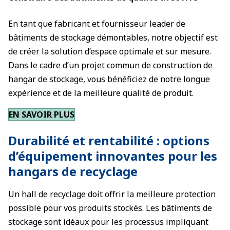
En tant que fabricant et fournisseur leader de
bâtiments de stockage démontables, notre objectif est
de créer la solution d’espace optimale et sur mesure.
Dans le cadre d’un projet commun de construction de
hangar de stockage, vous bénéficiez de notre longue
expérience et de la meilleure qualité de produit.
EN SAVOIR PLUS
Durabilité et rentabilité : options
d’équipement innovantes pour les
hangars de recyclage
Un hall de recyclage doit offrir la meilleure protection
possible pour vos produits stockés. Les bâtiments de
stockage sont idéaux pour les processus impliquant