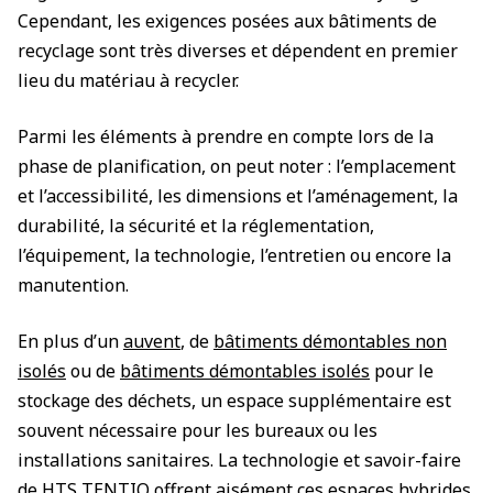
Cependant, les exigences posées aux bâtiments de
recyclage sont très diverses et dépendent en premier
lieu du matériau à recycler.
Parmi les éléments à prendre en compte lors de la
phase de planification, on peut noter : l’emplacement
et l’accessibilité, les dimensions et l’aménagement, la
durabilité, la sécurité et la réglementation,
l’équipement, la technologie, l’entretien ou encore la
manutention.
En plus d’un
auvent
, de
bâtiments démontables non
isolés
ou de
bâtiments démontables isolés
pour le
stockage des déchets, un espace supplémentaire est
souvent nécessaire pour les bureaux ou les
installations sanitaires. La technologie et savoir-faire
de HTS TENTIQ offrent aisément ces espaces hybrides