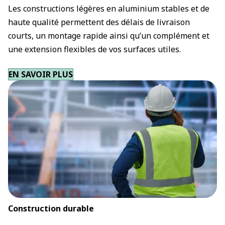
Les constructions légères en aluminium stables et de
haute qualité permettent des délais de livraison
courts, un montage rapide ainsi qu’un complément et
une extension flexibles de vos surfaces utiles.
EN SAVOIR PLUS
Construction durable