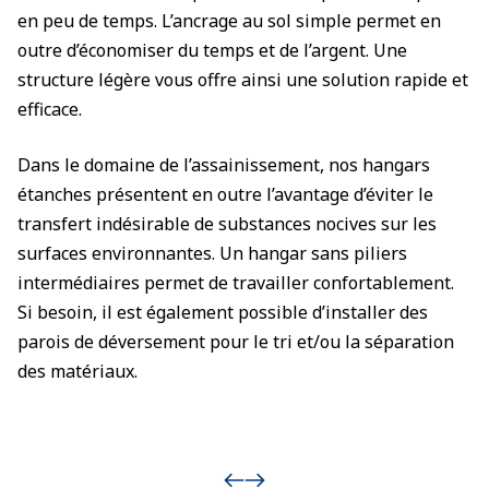
en peu de temps. L’ancrage au sol simple permet en
outre d’économiser du temps et de l’argent. Une
structure légère vous offre ainsi une solution rapide et
efficace.
Dans le domaine de l’assainissement, nos hangars
étanches présentent en outre l’avantage d’éviter le
transfert indésirable de substances nocives sur les
surfaces environnantes. Un hangar sans piliers
intermédiaires permet de travailler confortablement.
Si besoin, il est également possible d’installer des
parois de déversement pour le tri et/ou la séparation
des matériaux.