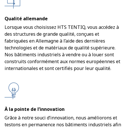
Qualité allemande
Lorsque vous choisissez HTS TENTIQ, vous accédez à
des structures de grande qualité, conçues et
fabriquées en Allemagne à l’aide des dernières
technologies et de matériaux de qualité supérieure.
Nos bâtiments industriels à vendre ou à louer sont
construits conformément aux normes européennes et
internationales et sont certifiés pour leur qualité.
À la pointe de l’innovation
Grâce à notre souci d’innovation, nous améliorons et
testons en permanence nos bâtiments industriels afin