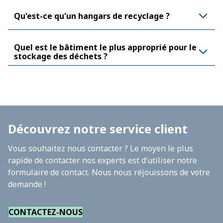
Qu'est-ce qu'un hangars de recyclage ?
Quel est le bâtiment le plus approprié pour le
stockage des déchets ?
Découvrez notre service client
Vous souhaitez nous contacter ? Le moyen le plus
rapide de contacter nos experts est d’utiliser notre
formulaire de contact. Nous nous réjouissons de votre
demande !
CONTACTEZ-NOUS