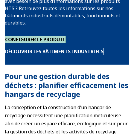
avez besoin de plus d’informations sur les produits
HTS ? Retrouvez toutes les informations sur nos
bâtiments industriels démontables, fonctionnels et
durables.
CONFIGURER LE PRODUIT
DÉCOUVRIR LES BÂTIMENTS INDUSTRIELS
Pour une gestion durable des
déchets : planifier efficacement les
hangars de recyclage
La conception et la construction d’un hangar de
recyclage nécessitent une planification méticuleuse
afin de créer un espace efficace, écologique et sûr pour
la gestion des déchets et les activités de recyclage.