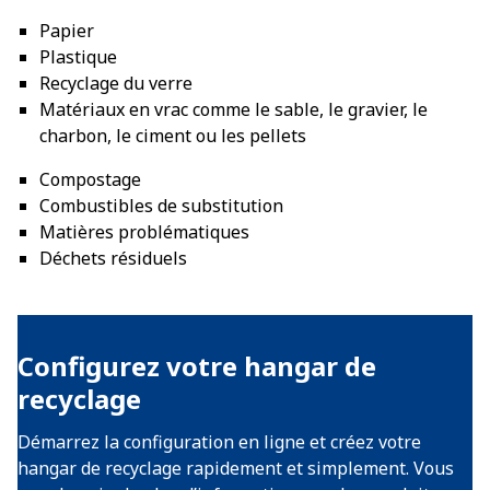
Papier
Plastique
Recyclage du verre
Matériaux en vrac comme le sable, le gravier, le
charbon, le ciment ou les pellets
Compostage
Combustibles de substitution
Matières problématiques
Déchets résiduels
Configurez votre hangar de
recyclage
Démarrez la configuration en ligne et créez votre
hangar de recyclage rapidement et simplement. Vous