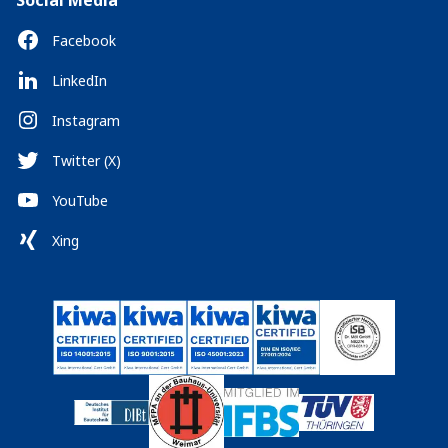
Social Media
Facebook
LinkedIn
Instagram
Twitter (X)
YouTube
Xing