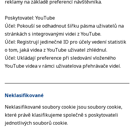
reklamy na základě preferencí návštěvníka.
Poskytovatel: YouTube
Účel: Pokouší se odhadnout šířku pásma uživatelů na
stránkách s integrovanými videi z YouTube.
Účel: Registrují jedinečné ID pro účely vedení statistik
o tom, jaká videa z YouTube uživatel zhlédnul.
Účel: Ukládají preference při sledování vloženého
YouTube videa v rámci uživatelova přehrávače videí.
____________________________________________________________
Neklasifikované
Neklasifikované soubory cookie jsou soubory cookie,
které právě klasifikujeme společně s poskytovateli
jednotlivých souborů cookie.