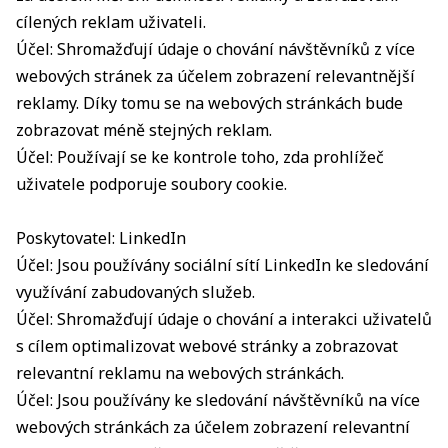
cílených reklam uživateli.
Účel: Shromažďují údaje o chování návštěvníků z více
webových stránek za účelem zobrazení relevantnější
reklamy. Díky tomu se na webových stránkách bude
zobrazovat méně stejných reklam.
Účel: Používají se ke kontrole toho, zda prohlížeč
uživatele podporuje soubory cookie.
Poskytovatel: LinkedIn
Účel: Jsou používány sociální sítí LinkedIn ke sledování
využívání zabudovaných služeb.
Účel: Shromažďují údaje o chování a interakci uživatelů
s cílem optimalizovat webové stránky a zobrazovat
relevantní reklamu na webových stránkách.
Účel: Jsou používány ke sledování návštěvníků na více
webových stránkách za účelem zobrazení relevantní