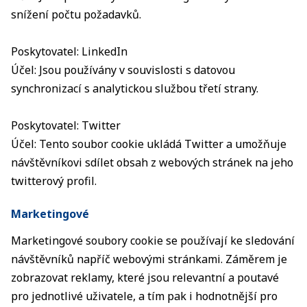
snížení počtu požadavků.
Poskytovatel: LinkedIn
Účel: Jsou používány v souvislosti s datovou
synchronizací s analytickou službou třetí strany.
Poskytovatel: Twitter
Účel: Tento soubor cookie ukládá Twitter a umožňuje
návštěvníkovi sdílet obsah z webových stránek na jeho
twitterový profil.
Marketingové
Marketingové soubory cookie se používají ke sledování
návštěvníků napříč webovými stránkami. Záměrem je
zobrazovat reklamy, které jsou relevantní a poutavé
pro jednotlivé uživatele, a tím pak i hodnotnější pro