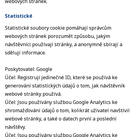
webových stránek.
Statistické
Statistické soubory cookie pomáhají správcům
webových stránek porozumět způsobu, jakým
návštěvníci používají stránky, a anonymně sbírají a
sdělují informace.
Poskytovatel: Google
Účel: Registrují jedinečné ID, které se používá ke
generování statistických údajů o tom, jak návštěvník
webové stránky používá.
Účel: Jsou používány službou Google Analytics ke
shromažďování údajů o tom, kolikrát uživatel navštívil
webové stránky, a také o datech první a poslední
návštěvy.
Účel: Jsou používány službou Google Analytics ke