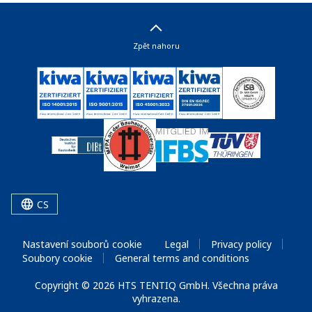
Zpět nahoru
CS
Nastavení souborů cookie
Legal
Privacy policy
Soubory cookie
General terms and conditions
Copyright © 2026 HTS TENTIQ GmbH. Všechna práva
vyhrazena.