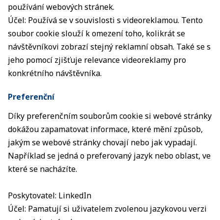
používání webových stránek.
Účel: Používá se v souvislosti s videoreklamou. Tento
soubor cookie slouží k omezení toho, kolikrát se
návštěvníkovi zobrazí stejný reklamní obsah. Také se s
jeho pomocí zjišťuje relevance videoreklamy pro
konkrétního návštěvníka.
Preferenční
Díky preferenčním souborům cookie si webové stránky
dokážou zapamatovat informace, které mění způsob,
jakým se webové stránky chovají nebo jak vypadají.
Například se jedná o preferovaný jazyk nebo oblast, ve
které se nacházíte.
Poskytovatel: LinkedIn
Účel: Pamatují si uživatelem zvolenou jazykovou verzi