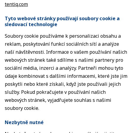
tentiq.com
Tyto webové stránky používají soubory cookie a
sledovací technologie
Soubory cookie používáme k personalizaci obsahu a
reklam, poskytování funkcí sociálních sítí a analýze
naší návštěvnosti. Informace o vašem používání našich
webových stránek také sdílíme s našimi partnery pro
sociální média, inzerci a analýzy. Partneři mohou tyto
údaje kombinovat s dalšími informacemi, které jste jim
poskytli nebo které získali, když jste používali jejich
služby. Pokud pokračujete v používání našich
webových stránek, vyjadřujete souhlas s našimi
soubory cookie.
Nezbytně nutné