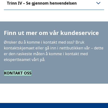
Trinn IV – Se gjennom henvendelsen
Finn ut mer om vår kundeservice
Ønsker du å komme i kontakt med oss? Bruk
kontaktskjemaet eller gå inn i nettbutikken vår – dette
er den raskeste måten å komme i kontakt med
ekspertteamet vårt på.
KONTAKT OSS