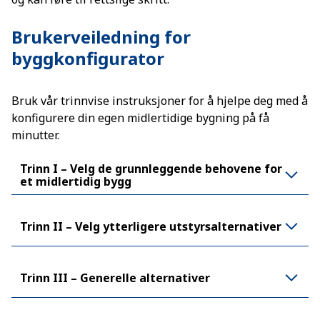
Brukerveiledning for
byggkonfigurator
Bruk vår trinnvise instruksjoner for å hjelpe deg med å
konfigurere din egen midlertidige bygning på få
minutter.
Trinn I – Velg de grunnleggende behovene for
et midlertidig bygg
Trinn II – Velg ytterligere utstyrsalternativer
Trinn III – Generelle alternativer