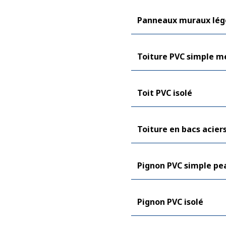
Panneaux muraux lég
Toiture PVC simple 
Toit PVC isolé
Toiture en bacs acier
Pignon PVC simple pe
Pignon PVC isolé