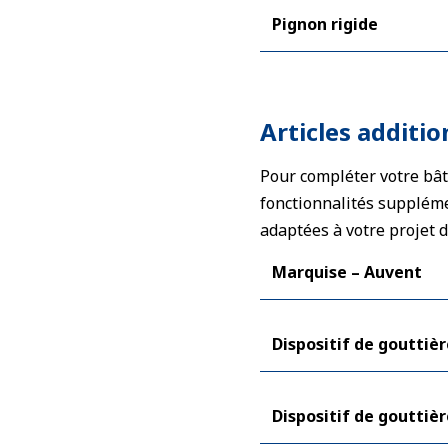
Pignon rigide
Articles additio
Pour compléter votre bât
fonctionnalités supplémen
adaptées à votre projet 
Marquise – Auvent
Dispositif de gouttièr
Dispositif de gouttièr