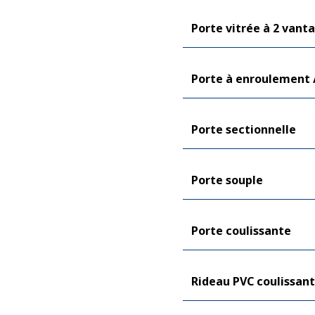
Porte vitrée à 2 vant
Porte à enroulement /
Porte sectionnelle
Porte souple
Porte coulissante
Rideau PVC coulissant