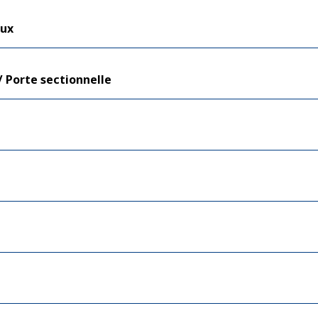
aux
 Porte sectionnelle