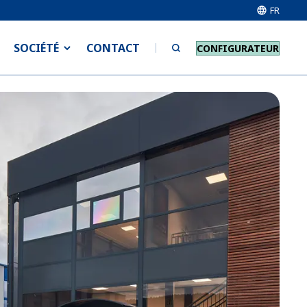
FR
SOCIÉTÉ
CONTACT
CONFIGURATEUR