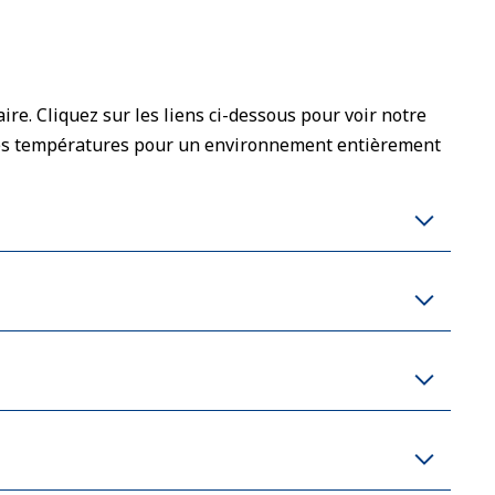
ire. Cliquez sur les liens ci-dessous pour voir notre
 des températures pour un environnement entièrement