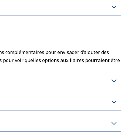
ons complémentaires pour envisager d’ajouter des
s pour voir quelles options auxiliaires pourraient être