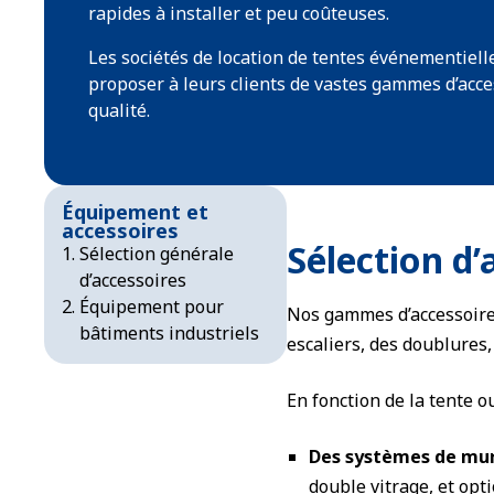
rapides à installer et peu coûteuses.
Les sociétés de location de tentes événementiel
proposer à leurs clients de vastes gammes d’acce
qualité.
Équipement et
accessoires
Sélection d’
Sélection générale
d’accessoires
Équipement pour
Nos gammes d’accessoires
bâtiments industriels
escaliers, des doublures
En fonction de la tente 
Des systèmes de mu
double vitrage, et opti