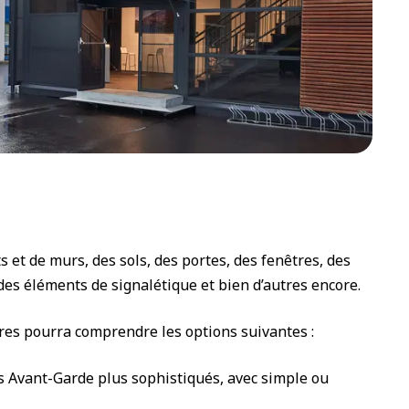
et de murs, des sols, des portes, des fenêtres, des
des éléments de signalétique et bien d’autres encore.
ires pourra comprendre les options suivantes :
s Avant-Garde plus sophistiqués, avec simple ou