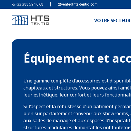
+33 388 59 16 68
vente@hts-tentiq.com
VOTRE SECTEUR
Équipement et acc
Une gamme complète d’accessoires est disponibl
chapiteaux et structures. Vous pouvez ainsi amél
leur esthétique, leur confort et leurs fonctionnali
Si l’aspect et la robustesse d’un bâtiment perma
bien sûr parfaitement convenir aux showrooms, 
aux salles de mariage et aux espaces d’hospitali
structures modulaires démontables ont toutefois 