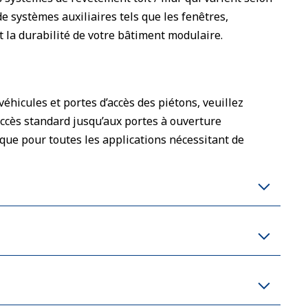
 systèmes auxiliaires tels que les fenêtres,
t la durabilité de votre bâtiment modulaire.
éhicules et portes d’accès des piétons, veuillez
accès standard jusqu’aux portes à ouverture
que pour toutes les applications nécessitant de