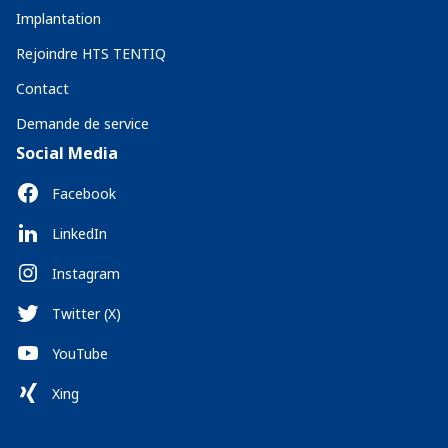
Implantation
Rejoindre HTS TENTIQ
Contact
Demande de service
Social Media
Facebook
LinkedIn
Instagram
Twitter (X)
YouTube
Xing