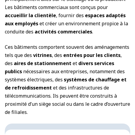
Les bâtiments commerciaux sont conçus pour
accueillir la clientèle
, fournir des
espaces adaptés
aux employés
et créer un environnement propice à la
conduite des
activités commerciales
.
Ces bâtiments comportent souvent des aménagements
tels que des
vitrines
, des
entrées pour les clients
,
des
aires de stationnement
et
divers services
publics
nécessaires aux entreprises, notamment des
systèmes électriques, des
systèmes de chauffage et
de refroidissement
et des infrastructures de
télécommunications. Ils peuvent être construits à
proximité d’un siège social ou dans le cadre d’ouverture
de filiales.