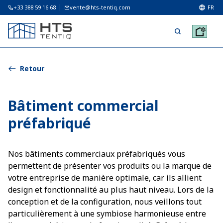
+33 388 59 16 68
vente@hts-tentiq.com
FR
Retour
Bâtiment commercial
préfabriqué
Nos bâtiments commerciaux préfabriqués vous
permettent de présenter vos produits ou la marque de
votre entreprise de manière optimale, car ils allient
design et fonctionnalité au plus haut niveau. Lors de la
conception et de la configuration, nous veillons tout
particulièrement à une symbiose harmonieuse entre