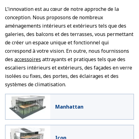
L’innovation est au cœur de notre approche de la
conception. Nous proposons de nombreux
aménagements intérieurs et extérieurs tels que des
galeries, des balcons et des terrasses, vous permettant
de créer un espace unique et fonctionnel qui
correspond à votre vision. En outre, nous fournissons
des
accessoires
attrayants et pratiques tels que des
escaliers intérieurs et extérieurs, des façades en verre
isolées ou fixes, des portes, des éclairages et des
systèmes de climatisation.
Manhattan
Icon