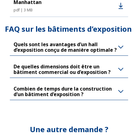
Manhattan
pdf
3 MB
FAQ sur les bâtiments d’exposition
Quels sont les avantages d’un hall
d’exposition conçu de manière optimale ?
De quelles dimensions doit être un
bâtiment commercial ou d’exposition ?
Combien de temps dure la construction
d’un bâtiment d’exposition ?
Une autre demande ?