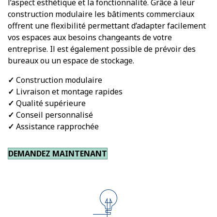
l’aspect esthétique et la fonctionnalité. Grâce à leur
construction modulaire les bâtiments commerciaux
offrent une flexibilité permettant d’adapter facilement
vos espaces aux besoins changeants de votre
entreprise. Il est également possible de prévoir des
bureaux ou un espace de stockage.
✓
Construction modulaire
✓
Livraison et montage rapides
✓
Qualité supérieure
✓
Conseil personnalisé
✓
Assistance rapprochée
DEMANDEZ MAINTENANT