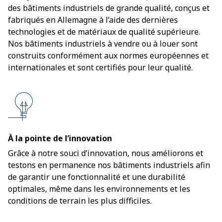
des bâtiments industriels de grande qualité, conçus et
fabriqués en Allemagne à l’aide des dernières
technologies et de matériaux de qualité supérieure.
Nos bâtiments industriels à vendre ou à louer sont
construits conformément aux normes européennes et
internationales et sont certifiés pour leur qualité.
À la pointe de l’innovation
Grâce à notre souci d’innovation, nous améliorons et
testons en permanence nos bâtiments industriels afin
de garantir une fonctionnalité et une durabilité
optimales, même dans les environnements et les
conditions de terrain les plus difficiles.