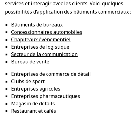
services et interagir avec les clients. Voici quelques
possibilités d’application des bâtiments commerciaux :
Bâtiments de bureaux
Concessionnaires automobiles
Chapiteaux événementiel
Entreprises de logistique
Secteur de la communication
Bureau de vente
Entreprises de commerce de détail
Clubs de sport
Entreprises agricoles
Entreprises pharmaceutiques
Magasin de détails
Restaurant et cafés