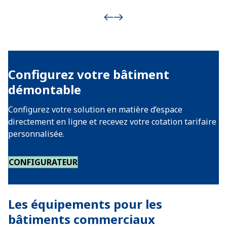
Configurez votre bâtiment
démontable
Configurez votre solution en matière d’espace
directement en ligne et recevez votre cotation tarifaire
personnalisée.
CONFIGURATEUR
Les équipements pour les
bâtiments commerciaux