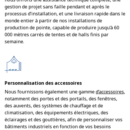
gestion de projet sans faille pendant et après le
processus d’installation, et une livraison rapide dans le
monde entier à partir de nos installations de
production de pointe, capable de produire jusqu’à 60
000 mètres carrés de tentes et de halls finis par
semaine.
Personnalisation des accessoires
Nous fournissons également une gamme
d’accessoires
,
notamment des portes et des portails, des fenêtres,
des auvents, des systèmes de chauffage et de
climatisation, des équipements électriques, des
éclairages et des gouttières, afin de personnaliser vos
bâtiments industriels en fonction de vos besoins