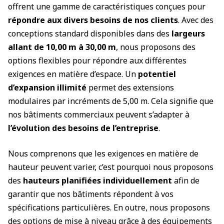
offrent une gamme de caractéristiques conçues pour
répondre aux divers besoins de nos clients
. Avec des
conceptions standard disponibles dans des
largeurs
allant de 10,00 m à 30,00 m
, nous proposons des
options flexibles pour répondre aux différentes
exigences en matière d’espace. Un
potentiel
d’expansion illimité
permet des extensions
modulaires par incréments de 5,00 m. Cela signifie que
nos bâtiments commerciaux peuvent s’adapter à
l’évolution des besoins de l’entreprise
.
Nous comprenons que les exigences en matière de
hauteur peuvent varier, c’est pourquoi nous proposons
des
hauteurs planifiées individuellement
afin de
garantir que nos bâtiments répondent à vos
spécifications particulières. En outre, nous proposons
des options de mise à niveau grâce à des
équipements