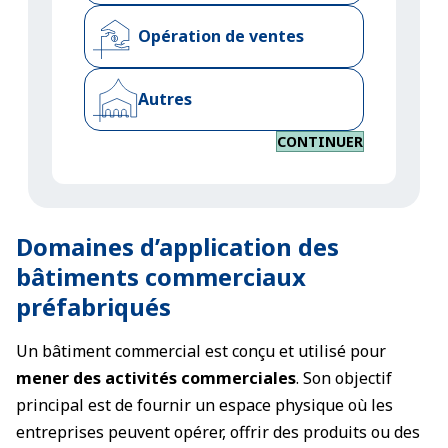
Opération de ventes
Autres
CONTINUER
Domaines d’application des
bâtiments commerciaux
préfabriqués
Un bâtiment commercial est conçu et utilisé pour
mener des activités commerciales
. Son objectif
principal est de fournir un espace physique où les
entreprises peuvent opérer, offrir des produits ou des