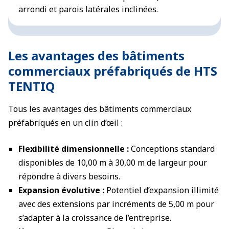
arrondi et parois latérales inclinées.
Les avantages des bâtiments
commerciaux préfabriqués de HTS
TENTIQ
Tous les avantages des bâtiments commerciaux
préfabriqués en un clin d’œil :
Flexibilité dimensionnelle :
Conceptions standard
disponibles de 10,00 m à 30,00 m de largeur pour
répondre à divers besoins.
Expansion évolutive :
Potentiel d’expansion illimité
avec des extensions par incréments de 5,00 m pour
s’adapter à la croissance de l’entreprise.