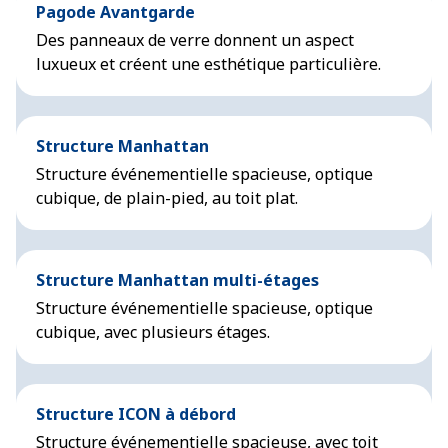
Pagode Avantgarde
Des panneaux de verre donnent un aspect
luxueux et créent une esthétique particulière.
Structure Manhattan
Structure événementielle spacieuse, optique
cubique, de plain-pied, au toit plat.
Structure Manhattan multi-étages
Structure événementielle spacieuse, optique
cubique, avec plusieurs étages.
Structure ICON à débord
Structure événementielle spacieuse, avec toit