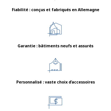
Fiabilité : conçus et fabriqués en Allemagne
Garantie : bâtiments neufs et assurés
Personnalisé : vaste choix d’accessoires