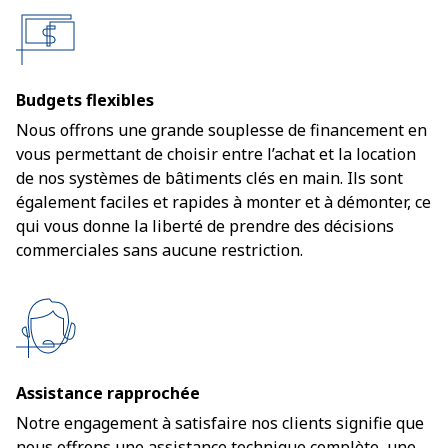
Budgets flexibles
Nous offrons une grande souplesse de financement en
vous permettant de choisir entre l’achat et la location
de nos systèmes de bâtiments clés en main. Ils sont
également faciles et rapides à monter et à démonter, ce
qui vous donne la liberté de prendre des décisions
commerciales sans aucune restriction.
Assistance rapprochée
Notre engagement à satisfaire nos clients signifie que
nous offrons une assistance technique complète, une