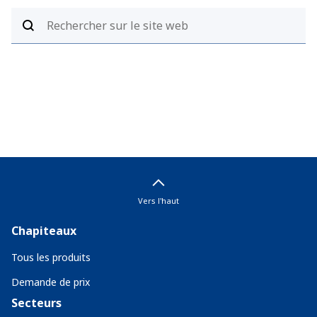
Vers l'haut
Chapiteaux
Tous les produits
Demande de prix
Secteurs