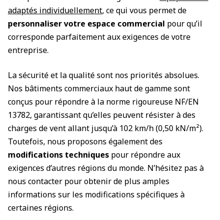
adaptés individuellement
, ce qui vous permet de
personnaliser votre espace commercial
pour qu’il
corresponde parfaitement aux exigences de votre
entreprise.
La sécurité et la qualité sont nos priorités absolues.
Nos bâtiments commerciaux haut de gamme sont
conçus pour répondre à la norme rigoureuse NF/EN
13782, garantissant qu’elles peuvent résister à des
charges de vent allant jusqu’à 102 km/h (0,50 kN/m²).
Toutefois, nous proposons également des
modifications techniques
pour répondre aux
exigences d’autres régions du monde. N’hésitez pas à
nous contacter pour obtenir de plus amples
informations sur les modifications spécifiques à
certaines régions.