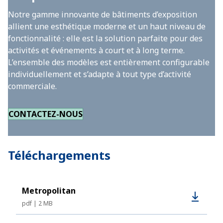
Notre gamme innovante de bâtiments d’exposition
allient une esthétique moderne et un haut niveau de
fonctionnalité : elle est la solution parfaite pour des
activités et événements à court et à long terme.
L’ensemble des modèles est entièrement configurable
individuellement et s’adapte à tout type d’activité
commerciale.
CONTACTEZ-NOUS
Téléchargements
Metropolitan
pdf
2 MB