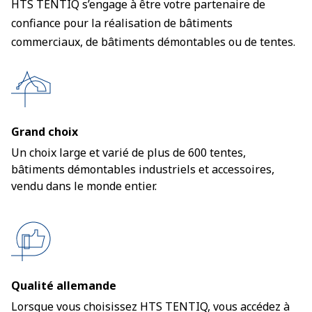
HTS TENTIQ s’engage à être votre partenaire de
confiance pour la réalisation de bâtiments
commerciaux, de bâtiments démontables ou de tentes.
Grand choix
Un choix large et varié de plus de 600 tentes,
bâtiments démontables industriels et accessoires,
vendu dans le monde entier.
Qualité allemande
Lorsque vous choisissez HTS TENTIQ, vous accédez à