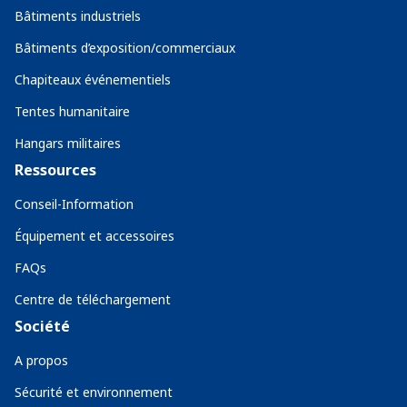
Bâtiments industriels
Bâtiments d’exposition/commerciaux
Chapiteaux événementiels
Tentes humanitaire
Hangars militaires
Ressources
Conseil-Information
Équipement et accessoires
FAQs
Centre de téléchargement
Société
A propos
Sécurité et environnement