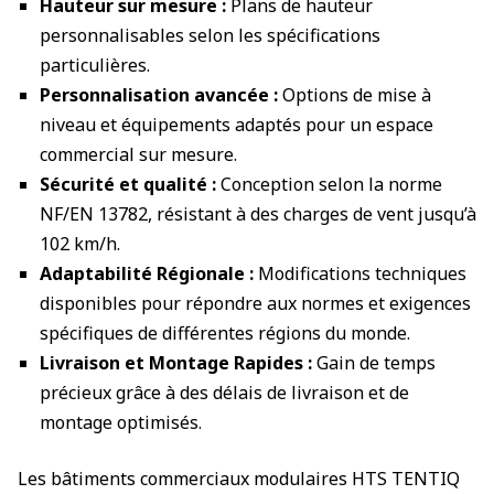
Hauteur sur mesure :
Plans de hauteur
personnalisables selon les spécifications
particulières.
Personnalisation avancée :
Options de mise à
niveau et équipements adaptés pour un espace
commercial sur mesure.
Sécurité et qualité :
Conception selon la norme
NF/EN 13782, résistant à des charges de vent jusqu’à
102 km/h.
Adaptabilité Régionale :
Modifications techniques
disponibles pour répondre aux normes et exigences
spécifiques de différentes régions du monde.
Livraison et Montage Rapides :
Gain de temps
précieux grâce à des délais de livraison et de
montage optimisés.
Les bâtiments commerciaux modulaires HTS TENTIQ