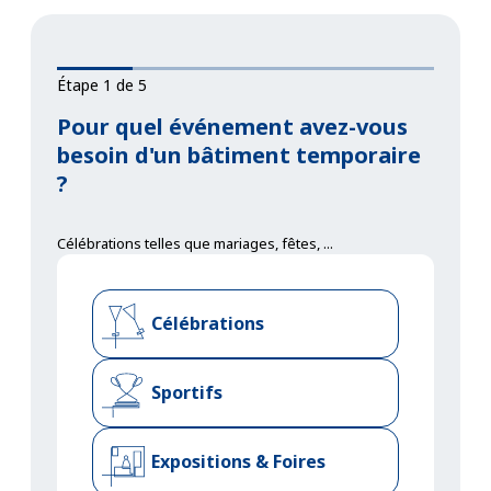
Étape 1 de 5
Pour quel événement avez-vous
besoin d'un bâtiment temporaire
?
Célébrations telles que mariages, fêtes, ...
Célébrations
Sportifs
Expositions & Foires