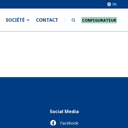
FR
SOCIÉTÉ
CONTACT
CONFIGURATEUR
Social Media
Facebook