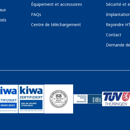
Équipement et accessoires
Sécurité et
aux
FAQs
Implantatio
iels
Centre de téléchargement
Rejoindre H
Contact
Demande de 