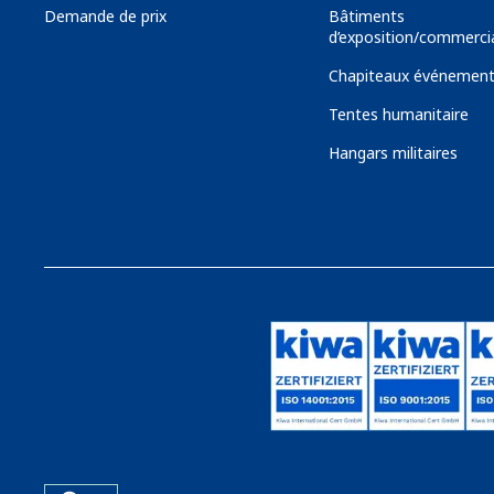
Demande de prix
Bâtiments
d’exposition/commerci
Chapiteaux événement
Tentes humanitaire
Hangars militaires