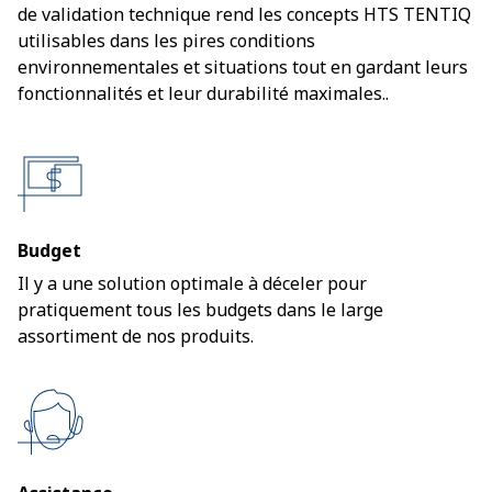
de validation technique rend les concepts HTS TENTIQ
utilisables dans les pires conditions
environnementales et situations tout en gardant leurs
fonctionnalités et leur durabilité maximales..
Budget
Il y a une solution optimale à déceler pour
pratiquement tous les budgets dans le large
assortiment de nos produits.