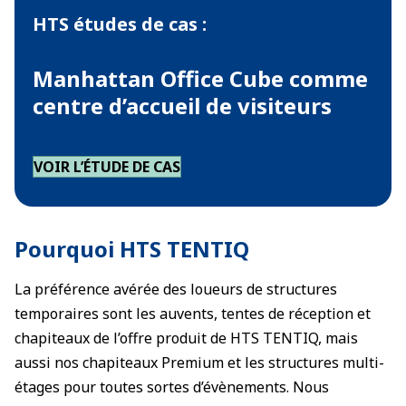
HTS études de cas :
Manhattan Office Cube comme
centre d’accueil de visiteurs
VOIR L’ÉTUDE DE CAS
Pourquoi HTS TENTIQ
La préférence avérée des loueurs de structures
temporaires sont les auvents, tentes de réception et
chapiteaux de l’offre produit de HTS TENTIQ, mais
aussi nos chapiteaux Premium et les structures multi-
étages pour toutes sortes d’évènements. Nous