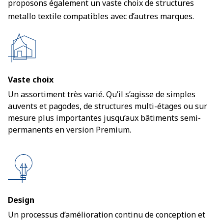
proposons également un vaste choix de structures
metallo textile compatibles avec d’autres marques.
Vaste choix
Un assortiment très varié. Qu’il s’agisse de simples
auvents et pagodes, de structures multi-étages ou sur
mesure plus importantes jusqu’aux bâtiments semi-
permanents en version Premium.
Design
Un processus d’amélioration continu de conception et