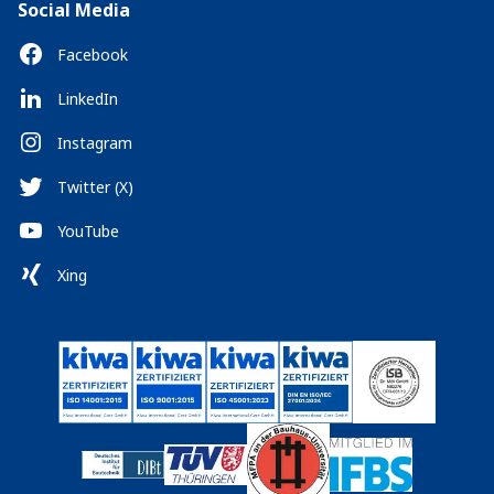
Social Media
Facebook
LinkedIn
Instagram
Twitter (X)
YouTube
Xing