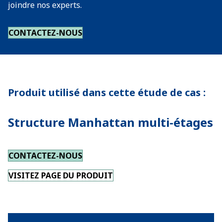
joindre nos experts.
CONTACTEZ-NOUS
Produit utilisé dans cette étude de cas :
Structure Manhattan multi-étages
CONTACTEZ-NOUS
VISITEZ PAGE DU PRODUIT