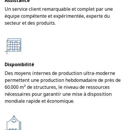
Assistance
Un service client remarquable et complet par une
équipe compétente et expérimentée, experte du
secteur et des produits.
Disponibilité
Des moyens internes de production ultra-moderne
permettent une production hebdomadaire de près de
60.000 m² de structures, le niveau de ressources
nécessaires pour garantir une mise à disposition
mondiale rapide et économique.