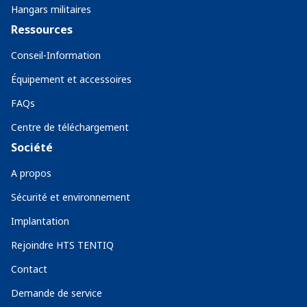
Hangars militaires
Ressources
Conseil-Information
Équipement et accessoires
FAQs
Centre de téléchargement
Société
A propos
Sécurité et environnement
Implantation
Rejoindre HTS TENTIQ
Contact
Demande de service