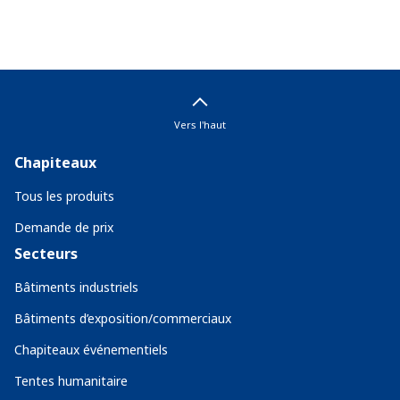
Vers l'haut
Chapiteaux
Tous les produits
Demande de prix
Secteurs
Bâtiments industriels
Bâtiments d’exposition/commerciaux
Chapiteaux événementiels
Tentes humanitaire