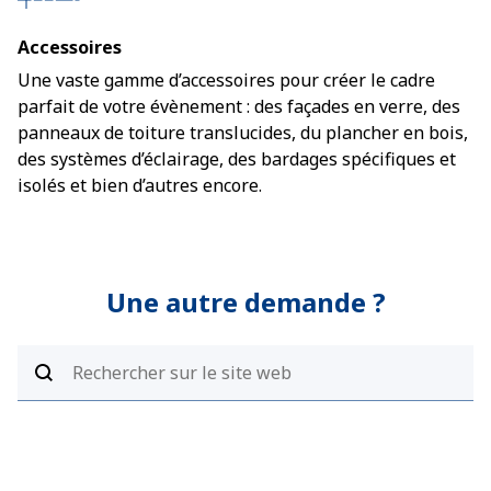
Accessoires
Une vaste gamme d’accessoires pour créer le cadre
parfait de votre évènement : des façades en verre, des
panneaux de toiture translucides, du plancher en bois,
des systèmes d’éclairage, des bardages spécifiques et
isolés et bien d’autres encore.
Une autre demande ?