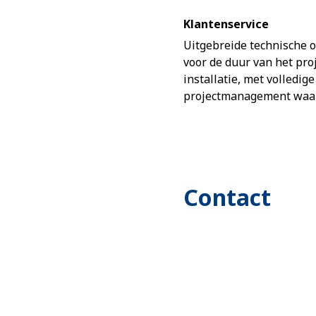
Klantenservice
Uitgebreide technische 
voor de duur van het pro
installatie, met volledige
projectmanagement waar
Contact