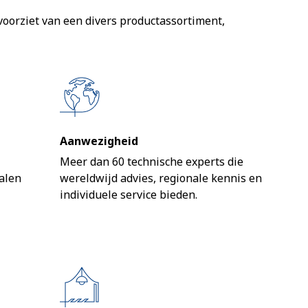
voorziet van een divers productassortiment,
Aanwezigheid
Meer dan 60 technische experts die
alen
wereldwijd advies, regionale kennis en
individuele service bieden.