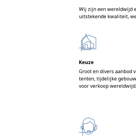
Wij zijn een wereldwijd 
uitstekende kwaliteit, w
Keuze
Groot en divers aanbod 
tenten, tijdelijke gebou
voor verkoop wereldwijd