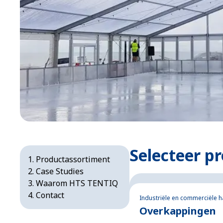
Selecteer p
Productassortiment
Case Studies
Waarom HTS TENTIQ
Contact
Industriële en commerciële h
Overkappingen