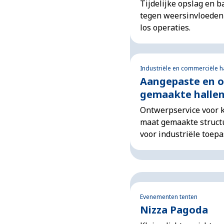
Tijdelijke opslag en 
tegen weersinvloeden 
los operaties.
Industriële en commerciële h
Aangepaste en 
gemaakte halle
Ontwerpservice voor 
maat gemaakte struct
voor industriële toepa
Evenementen tenten
Nizza Pagoda